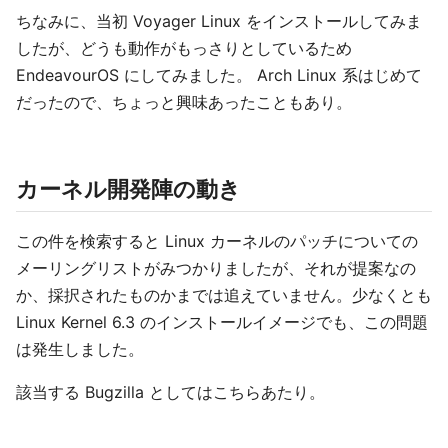
ちなみに、当初 Voyager Linux をインストールしてみま
したが、どうも動作がもっさりとしているため
EndeavourOS にしてみました。 Arch Linux 系はじめて
だったので、ちょっと興味あったこともあり。
カーネル開発陣の動き
この件を検索すると Linux カーネルのパッチについての
メーリングリストがみつかりましたが、それが提案なの
か、採択されたものかまでは追えていません。少なくとも
Linux Kernel 6.3 のインストールイメージでも、この問題
は発生しました。
該当する Bugzilla としてはこちらあたり。