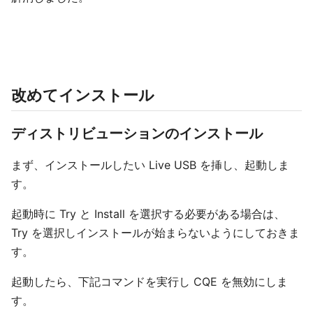
改めてインストール
ディストリビューションのインストール
まず、インストールしたい Live USB を挿し、起動しま
す。
起動時に Try と Install を選択する必要がある場合は、
Try を選択しインストールが始まらないようにしておきま
す。
起動したら、下記コマンドを実行し CQE を無効にしま
す。