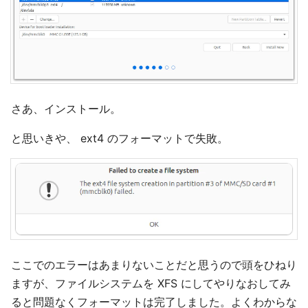
さあ、インストール。
と思いきや、 ext4 のフォーマットで失敗。
ここでのエラーはあまりないことだと思うので頭をひねり
ますが、ファイルシステムを XFS にしてやりなおしてみ
ると問題なくフォーマットは完了しました。よくわからな