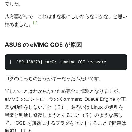
でした。
八方塞がりで、これはまな板にしかならないかな、と思い
1
始めました。
ASUS の eMMC CQE が原因
ログのこっちのほうがキーだったみたいです。
詳しいことはわからないため完全に憶測となりますが、
eMMC のコントローラの Command Queue Engine が正
常な動作をしないこと（？）、あるいは Linux の処理を
異常と判断し修復しようとすること（？）のような感じ
で、 CQE を無効にするフラグをセットすることで問題は
解消しました。