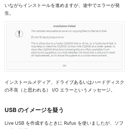
いながらインストールを進めますが、途中でエラーが発
生。
インストールメディア、ドライブあるいはハードディスク
の不良（と思われる） I/O エラーというメッセージ。
USB のイメージを疑う
Live USB を作成するときに Rufus を使いましたが、ソフ