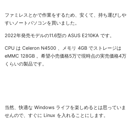
ファミレスとかで作業をするため、安くて、持ち運びしや
すいノートパソコンを買いました。
2022年発売モデルの11.6型の ASUS E210KA です。
CPU は Celeron N4500 、メモリ 4GB でストレージは
eMMC 128GB 。希望小売価格5万で現時点の実売価格4万
くらいの製品です。
当然、快適な Windows ライフを楽しめるとは思っていま
せんので、すぐに Linux を入れることにします。