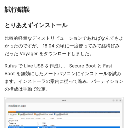
試行錯誤
とりあえずインストール
比較的軽量なディストリビューションであればなんでもよ
かったのですが、 18.04 の頃に一度使ってみて結構好み
だった Voyager をダウンロードしました。
Rufus で Live USB を作成し、 Secure Boot と Fast
Boot を無効にしたノートパソコンにインストールを試み
ます。インストーラの案内に従って進み、パーティション
の構成は手動で設定。