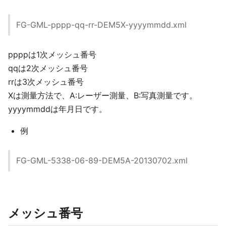
FG-GML-pppp-qq-rr-DEM5X-yyyymmdd.xml
ppppは1次メッシュ番号
qqは2次メッシュ番号
rrは3次メッシュ番号
Xは測量方法で、A:レーザー測量、B:写真測量です。
yyyymmddは年月日です。
例
FG-GML-5338-06-89-DEM5A-20130702.xml
メッシュ番号