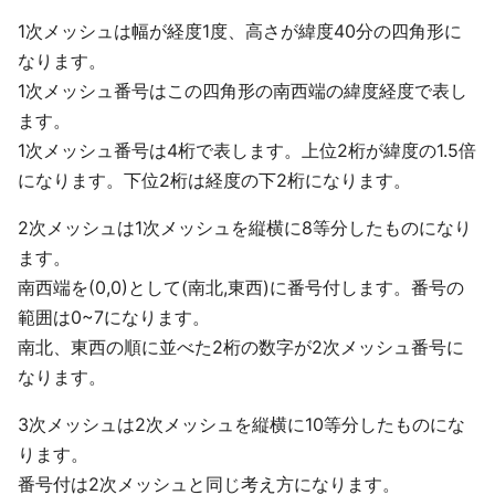
1次メッシュは幅が経度1度、高さが緯度40分の四角形に
なります。
1次メッシュ番号はこの四角形の南西端の緯度経度で表し
ます。
1次メッシュ番号は4桁で表します。上位2桁が緯度の1.5倍
になります。下位2桁は経度の下2桁になります。
2次メッシュは1次メッシュを縦横に8等分したものになり
ます。
南西端を(0,0)として(南北,東西)に番号付します。番号の
範囲は0~7になります。
南北、東西の順に並べた2桁の数字が2次メッシュ番号に
なります。
3次メッシュは2次メッシュを縦横に10等分したものにな
ります。
番号付は2次メッシュと同じ考え方になります。