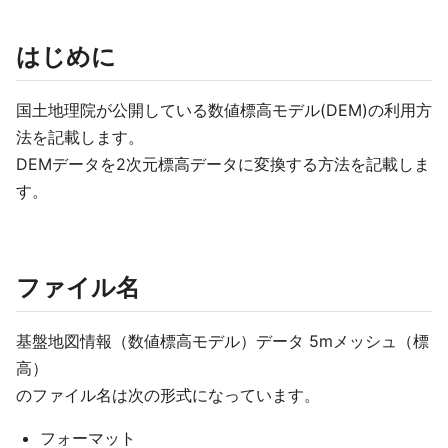
はじめに
国土地理院が公開している数値標高モデル(DEM)の利用方
法を記載します。
DEMデータを2次元標高データに変換する方法を記載しま
す。
ファイル名
基盤地図情報（数値標高モデル）データ 5mメッシュ（標
高）
のファイル名は次の形式になっています。
フォーマット