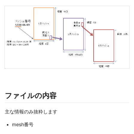
ファイルの内容
主な情報のみ抜粋します
mesh番号