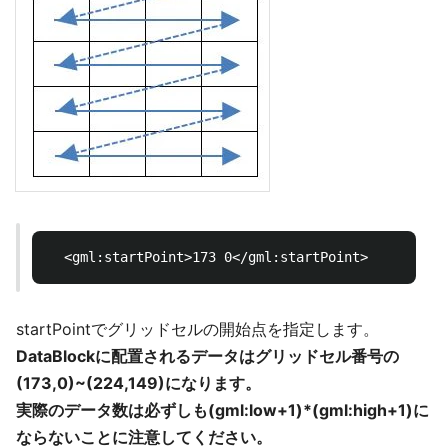
startPointでグリッドセルの開始点を指定します。
DataBlockに配置されるデータはグリッドセル番号の
(173,0)~(224,149)になります。
実際のデータ数は必ずしも(gml:low+1)*(gml:high+1)に
ならないことに注意してください。