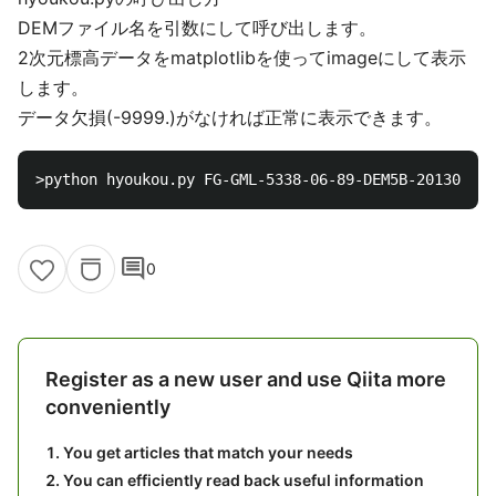
DEMファイル名を引数にして呼び出します。
2次元標高データをmatplotlibを使ってimageにして表示
します。
データ欠損(-9999.)がなければ正常に表示できます。
comment
0
Register as a new user and use Qiita more
conveniently
You get articles that match your needs
You can efficiently read back useful information