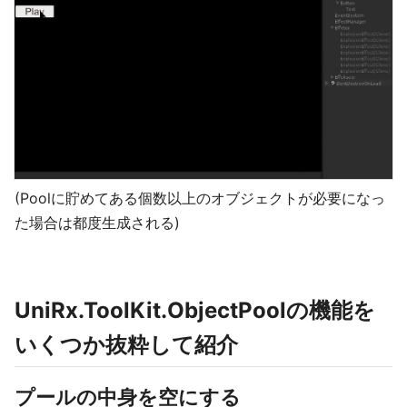
(Poolに貯めてある個数以上のオブジェクトが必要になっ
た場合は都度生成される)
UniRx.ToolKit.ObjectPoolの機能を
いくつか抜粋して紹介
プールの中身を空にする