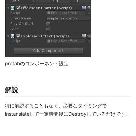
prefabのコンポーネント設定
解説
特に解説することもなく、必要なタイミングで
Instansiateして一定時間後にDestroyしているだけです。