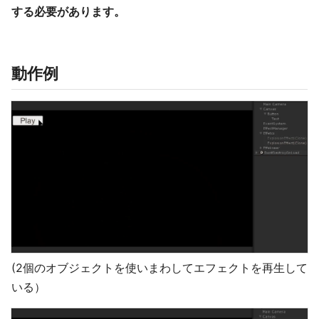
する必要があります。
動作例
(2個のオブジェクトを使いまわしてエフェクトを再生して
いる）