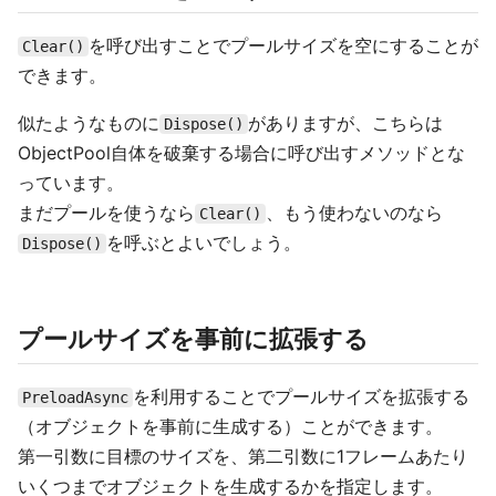
を呼び出すことでプールサイズを空にすることが
Clear()
できます。
似たようなものに
がありますが、こちらは
Dispose()
ObjectPool自体を破棄する場合に呼び出すメソッドとな
っています。
まだプールを使うなら
、もう使わないのなら
Clear()
を呼ぶとよいでしょう。
Dispose()
プールサイズを事前に拡張する
を利用することでプールサイズを拡張する
PreloadAsync
（オブジェクトを事前に生成する）ことができます。
第一引数に目標のサイズを、第二引数に1フレームあたり
いくつまでオブジェクトを生成するかを指定します。