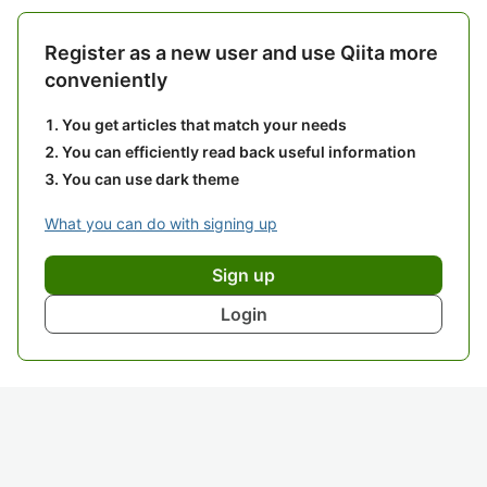
Register as a new user and use Qiita more
conveniently
You get articles that match your needs
You can efficiently read back useful information
You can use dark theme
What you can do with signing up
Sign up
Login