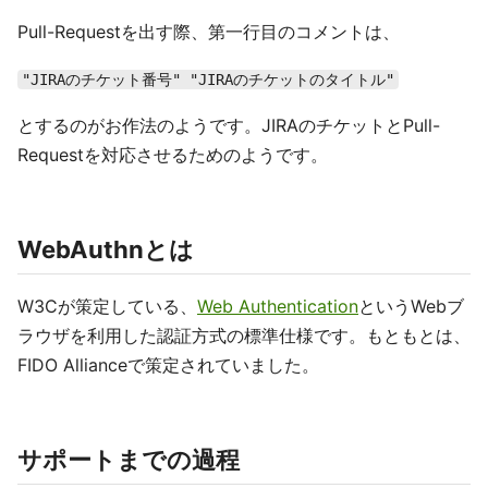
Pull-Requestを出す際、第一行目のコメントは、
"JIRAのチケット番号" "JIRAのチケットのタイトル"
とするのがお作法のようです。JIRAのチケットとPull-
Requestを対応させるためのようです。
WebAuthnとは
W3Cが策定している、
Web Authentication
というWebブ
ラウザを利用した認証方式の標準仕様です。もともとは、
FIDO Allianceで策定されていました。
サポートまでの過程