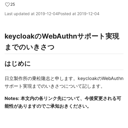
25
Last updated at
2019-12-04
Posted at
2019-12-04
keycloakのWebAuthnサポート実現
までのいきさつ
はじめに
日立製作所の乗松隆志と申します。keycloakのWebAuthn
サポート実現までのいきさつについて記します。
Notes: 本文内の各リンク先について、今後変更される可
能性がありますのでご承知おきください。