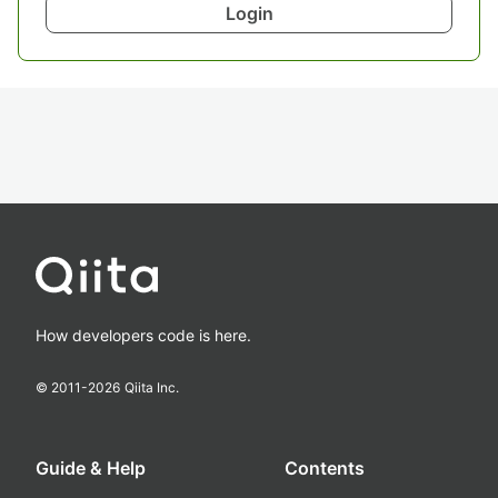
Login
How developers code is here.
© 2011-
2026
Qiita Inc.
Guide & Help
Contents