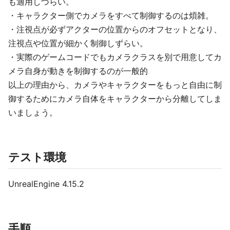
も適用しづらい。
・キャラクター側でカメラをすべて制御するのは煩雑。
・注視点が必ずアクターの位置からのオフセットとなり、
注視点や位置が細かく制御しずらい。
・実際のゲームコードでもカメラクラスを別で用意してカ
メラ自身が動きを制御するのが一般的
以上の理由から、カメラやキャラクターをもっと自由に制
御するためにカメラ自体をキャラクターから分離してしま
いましょう。
テスト環境
UnrealEngine 4.15.2
手順