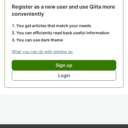
Register as a new user and use Qiita more
conveniently
You get articles that match your needs
You can efficiently read back useful information
You can use dark theme
What you can do with signing up
Sign up
Login