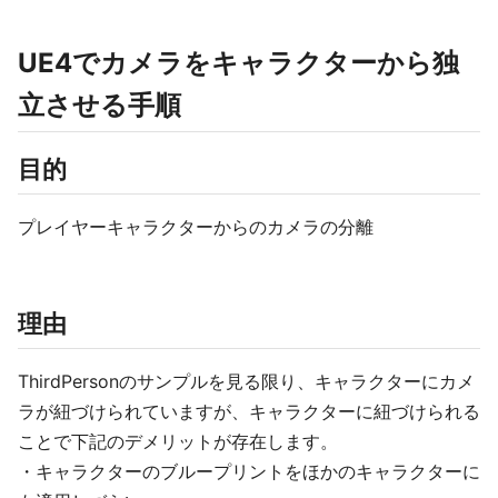
UE4でカメラをキャラクターから独
立させる手順
目的
プレイヤーキャラクターからのカメラの分離
理由
ThirdPersonのサンプルを見る限り、キャラクターにカメ
ラが紐づけられていますが、キャラクターに紐づけられる
ことで下記のデメリットが存在します。
・キャラクターのブループリントをほかのキャラクターに