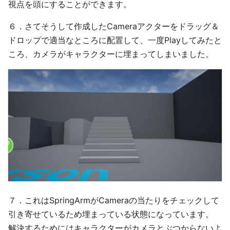
視点を頭にすることができます。
６．さてそうして作成したCameraアクターをドラッグ＆
ドロップで適当なところに配置して、一度Playしてみたと
ころ、カメラがキャラクターに埋まってしまいました。
７．これはSpringArmがCameraの当たりをチェックして
引き寄せているため埋まっている状態になっています。
解決するためにはキャラクターがカメラとぶつからないよ