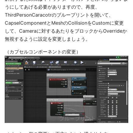
うにしてあげる必要がありますので、再度、
ThirdPersonCaracotrのブループリントを開いて、
CapselComponentとMeshのCollisionをCustomに変更
して、Cameraに対するあたりをブロックからOverrideか
無視するように設定を変更しましょう。
（カプセルコンポーネントの変更）