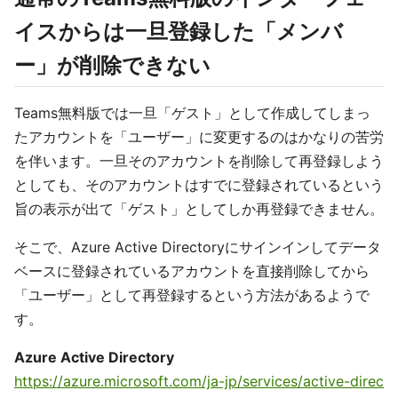
イスからは一旦登録した「メンバ
ー」が削除できない
Teams無料版では一旦「ゲスト」として作成してしまっ
たアカウントを「ユーザー」に変更するのはかなりの苦労
を伴います。一旦そのアカウントを削除して再登録しよう
としても、そのアカウントはすでに登録されているという
旨の表示が出て「ゲスト」としてしか再登録できません。
そこで、Azure Active Directoryにサインインしてデータ
ベースに登録されているアカウントを直接削除してから
「ユーザー」として再登録するという方法があるようで
す。
Azure Active Directory
https://azure.microsoft.com/ja-jp/services/active-direc