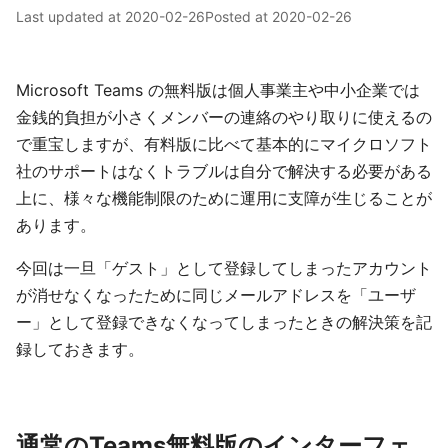
Last updated at
2020-02-26
Posted at
2020-02-26
Microsoft Teams の無料版は個人事業主や中小企業では
金銭的負担が小さくメンバーの連絡のやり取りに使えるの
で重宝しますが、有料版に比べて基本的にマイクロソフト
社のサポートはなくトラブルは自分で解決する必要がある
上に、様々な機能制限のために運用に支障が生じることが
あります。
今回は一旦「ゲスト」として登録してしまったアカウント
が消せなくなったために同じメールアドレスを「ユーザ
ー」として登録できなくなってしまったときの解決策を記
録しておきます。
通常のTeams無料版のインターフェ