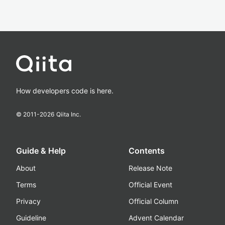
How developers code is here.
© 2011-
2026
Qiita Inc.
Guide & Help
Contents
About
Release Note
Terms
Official Event
Privacy
Official Column
Guideline
Advent Calendar