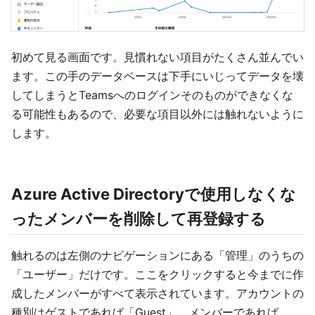
初めて見る画面です。見慣れない項目がたくさん並んでい
ます。この手のデータベースは下手にいじってデータを壊
してしまうとTeamsへのログインそのものができなくな
る可能性もあるので、必要な項目以外には触れないように
します。
Azure Active Directoryで使用しなくな
ったメンバーを削除して再登録する
触れるのは左側のナビゲーションにある「管理」のうちの
「ユーザー」だけです。ここをクリックすると今までに作
成したメンバーがすべて表示されています。アカウントの
種別はゲストであれば「Guest」、メンバーであれば