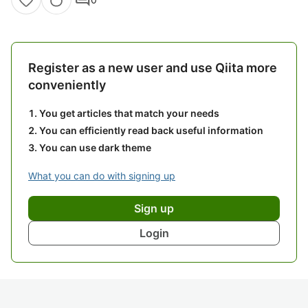
Register as a new user and use Qiita more
conveniently
You get articles that match your needs
You can efficiently read back useful information
You can use dark theme
What you can do with signing up
Sign up
Login