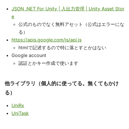
JSON .NET For Unity | 入出力管理 | Unity Asset Stor
e
公式のものでなく無料アセット（公式はエラーにな
る）
https://apis.google.com/js/api.js
htmlで記述するので特に落とすとかはない
Google account
認証とかキー作成で使います
他ライブラリ（個人的に使ってる。無くてもかけ
る）
UniRx
UniTask