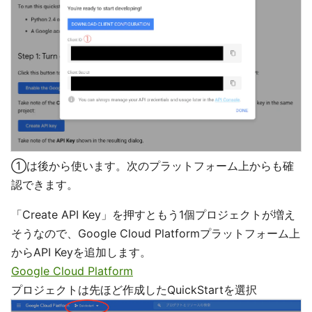
①は後から使います。次のプラットフォーム上からも確
認できます。
「Create API Key」を押すともう1個プロジェクトが増え
そうなので、Google Cloud Platformプラットフォーム上
からAPI Keyを追加します。
Google Cloud Platform
プロジェクトは先ほど作成したQuickStartを選択