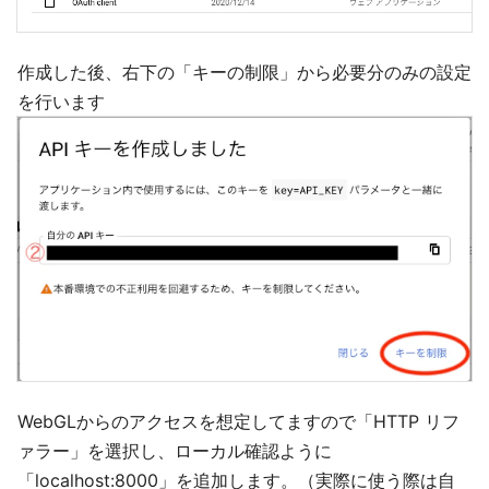
作成した後、右下の「キーの制限」から必要分のみの設定
を行います
WebGLからのアクセスを想定してますので「HTTP リフ
ァラー」を選択し、ローカル確認ように
「localhost:8000」を追加します。（実際に使う際は自