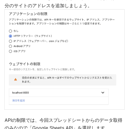
分のサイトのアドレスを追加しましょう。
APIの制限では、今回スプレッドシートからのデータ取得
のみなので「Google Sheets API」を選択します。