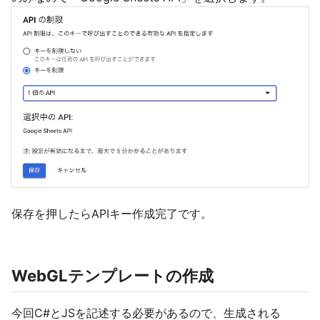
保存を押したらAPIキー作成完了です。
WebGLテンプレートの作成
今回C#とJSを記述する必要があるので、生成される