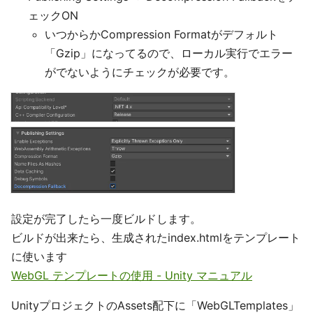
ェックON
いつからかCompression Formatがデフォルト
「Gzip」になってるので、ローカル実行でエラー
がでないようにチェックが必要です。
設定が完了したら一度ビルドします。
ビルドが出来たら、生成されたindex.htmlをテンプレート
に使います
WebGL テンプレートの使用 - Unity マニュアル
UnityプロジェクトのAssets配下に「WebGLTemplates」