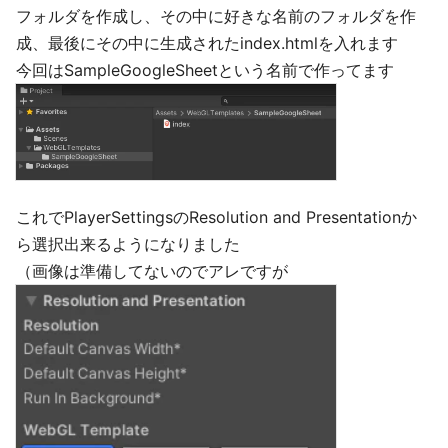
フォルダを作成し、その中に好きな名前のフォルダを作
成、最後にその中に生成されたindex.htmlを入れます
今回はSampleGoogleSheetという名前で作ってます
これでPlayerSettingsのResolution and Presentationか
ら選択出来るようになりました
（画像は準備してないのでアレですが