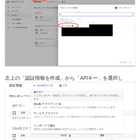
左上の「認証情報を作成」から「APIキー」を選択し