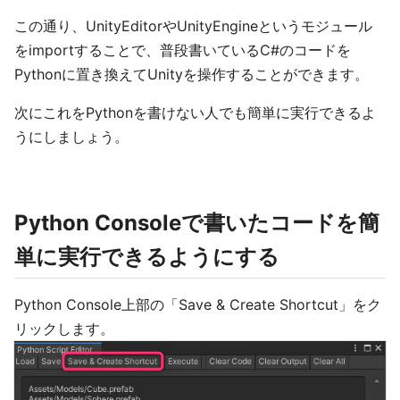
この通り、UnityEditorやUnityEngineというモジュール
をimportすることで、普段書いているC#のコードを
Pythonに置き換えてUnityを操作することができます。
次にこれをPythonを書けない人でも簡単に実行できるよ
うにしましょう。
Python Consoleで書いたコードを簡
単に実行できるようにする
Python Console上部の「Save & Create Shortcut」をク
リックします。