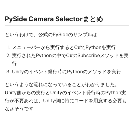
PySide Camera Selectorまとめ
というわけで、公式のPySideのサンプルは
メニューバーから実行するとC#でPythonを実行
実行されたPythonの中でC#のSubscribeメソッドを実
行
Unityのイベント発行時にPythonのメソッドを実行
というような流れになっていることがわかりました。
Unity側からの実行とUnityのイベント発行時のPython実
行が不要あれば、Unity側に特にコードを用意する必要も
なさそうです。