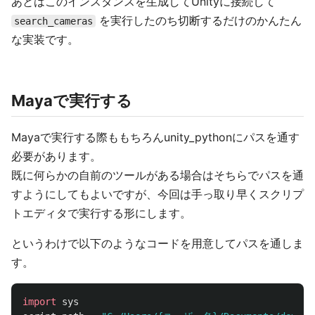
あとはこのインスタンスを生成してUnityに接続して
を実行したのち切断するだけのかんたん
search_cameras
な実装です。
Mayaで実行する
Mayaで実行する際ももちろんunity_pythonにパスを通す
必要があります。
既に何らかの自前のツールがある場合はそちらでパスを通
すようにしてもよいですが、今回は手っ取り早くスクリプ
トエディタで実行する形にします。
というわけで以下のようなコードを用意してパスを通しま
す。
import
sys