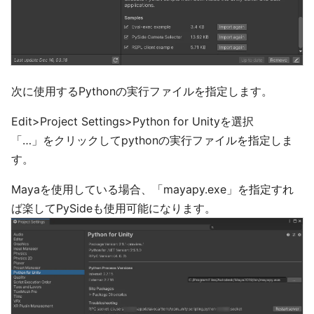
次に使用するPythonの実行ファイルを指定します。
Edit>Project Settings>Python for Unityを選択
「…」をクリックしてpythonの実行ファイルを指定しま
す。
Mayaを使用している場合、「mayapy.exe」を指定すれ
ば楽してPySideも使用可能になります。