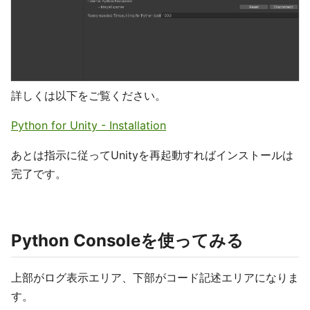
詳しくは以下をご覧ください。
Python for Unity - Installation
あとは指示に従ってUnityを再起動すればインストールは
完了です。
Python Consoleを使ってみる
上部がログ表示エリア、下部がコード記述エリアになりま
す。