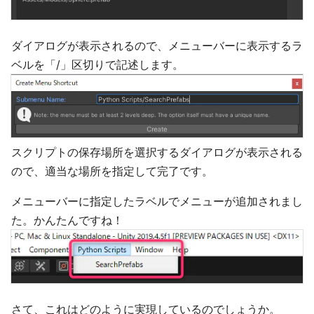
ダイアログが表示されるので、メニューバーに表示するラ
ベルを「/」区切りで記述します。
スクリプトの保存場所を選択するダイアログが表示される
ので、適当な場所を指定して完了です。
メニューバーに指定したラベルでメニューが追加されまし
た。かんたんですね！
さて、これはどのように実現しているのでしょうか。