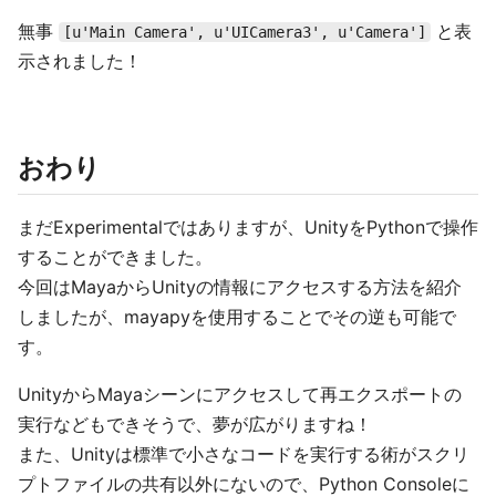
無事
と表
[u'Main Camera', u'UICamera3', u'Camera']
示されました！
おわり
まだExperimentalではありますが、UnityをPythonで操作
することができました。
今回はMayaからUnityの情報にアクセスする方法を紹介
しましたが、mayapyを使用することでその逆も可能で
す。
UnityからMayaシーンにアクセスして再エクスポートの
実行などもできそうで、夢が広がりますね！
また、Unityは標準で小さなコードを実行する術がスクリ
プトファイルの共有以外にないので、Python Consoleに