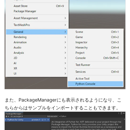
また、PackageManagerにも表示されるようになり、こ
ちらからはサンプルをインポートすることもできます。