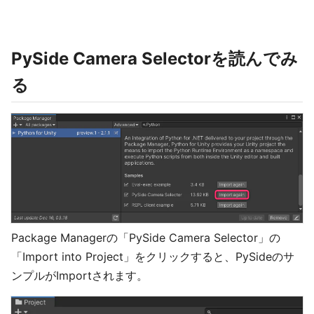
PySide Camera Selectorを読んでみ
る
Package Managerの「PySide Camera Selector」の
「Import into Project」をクリックすると、PySideのサ
ンプルがImportされます。