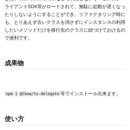
ライアントSDK等がロードされて、無駄に起動が遅くなっ
たりしないようにすることができ、リファクタリング時に
も、とりあえず古いクラスを消さずにインスタンスの利用
したいメソッドだけを移行先のクラスに紐づけておけるの
で便利です。
成果物
等でインストール出来ます。
npm i @tkow/ts-delegate
使い方