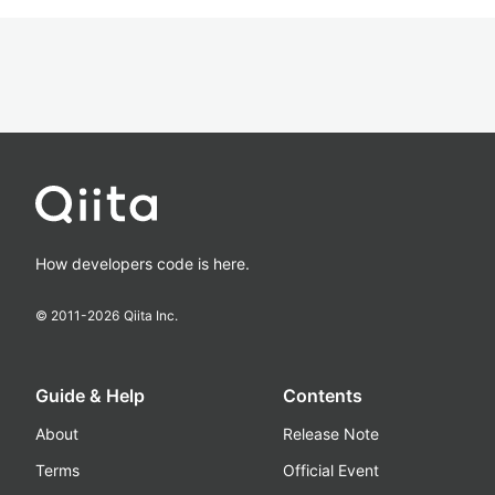
How developers code is here.
© 2011-
2026
Qiita Inc.
Guide & Help
Contents
About
Release Note
Terms
Official Event