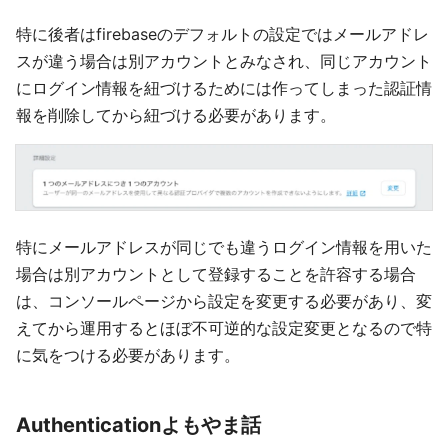
特に後者はfirebaseのデフォルトの設定ではメールアドレ
スが違う場合は別アカウントとみなされ、同じアカウント
にログイン情報を紐づけるためには作ってしまった認証情
報を削除してから紐づける必要があります。
特にメールアドレスが同じでも違うログイン情報を用いた
場合は別アカウントとして登録することを許容する場合
は、コンソールページから設定を変更する必要があり、変
えてから運用するとほぼ不可逆的な設定変更となるので特
に気をつける必要があります。
Authenticationよもやま話