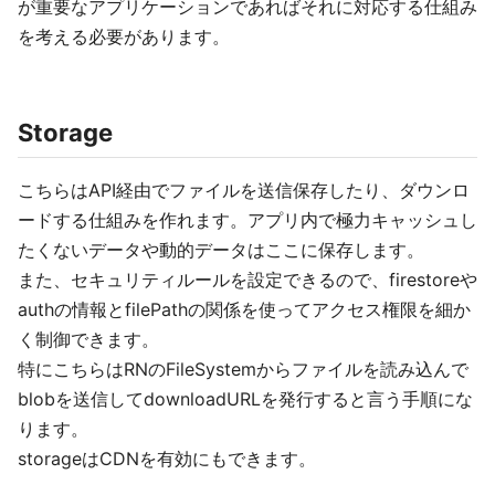
が重要なアプリケーションであればそれに対応する仕組み
を考える必要があります。
Storage
こちらはAPI経由でファイルを送信保存したり、ダウンロ
ードする仕組みを作れます。アプリ内で極力キャッシュし
たくないデータや動的データはここに保存します。
また、セキュリティルールを設定できるので、firestoreや
authの情報とfilePathの関係を使ってアクセス権限を細か
く制御できます。
特にこちらはRNのFileSystemからファイルを読み込んで
blobを送信してdownloadURLを発行すると言う手順にな
ります。
storageはCDNを有効にもできます。