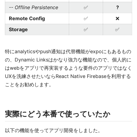
-- Offline Persistence
✅
?
Remote Config
✅
❌
Storage
✅
✅
特にanalyticsやpush通知は代替機能がexpoにもあるもの
の、Dynamic Linksはかなり強力な機能なので、個人的に
はwebをアプリで再実装するような要件のアプリではなく
UXを洗練させたいならReact Native Firebaseを利用する
ことをお勧めします。
実際にどう本番で使っていたか
以下の機能を使ってアプリ開発をしました。