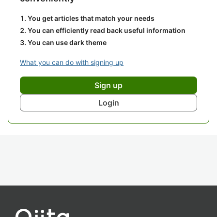
You get articles that match your needs
You can efficiently read back useful information
You can use dark theme
What you can do with signing up
Sign up
Login