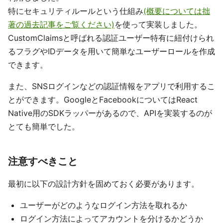
特にセキュリティルールという仕組み
(概要については拙
著の過去記事をご覧ください)
を使って実装しました。
CustomClaimsと呼ばれる認証ユーザー特有に紐付けられ
るフラグやIDデータを用いて簡単なユーザーロールを作成
できます。
また、SNSログインなどの認証情報をアプリで利用するこ
とができます。GoogleとFacebookについてはReact
Native用のSDKラッパーがあるので、APIを実装するのが
とても簡単でした。
注意すべきこと
最初に以下の設計方針を固めておく必要があります。
ユーザーがどのようなログイン方法を取れるか
ログイン方法によってアカウントを分けるかどうか