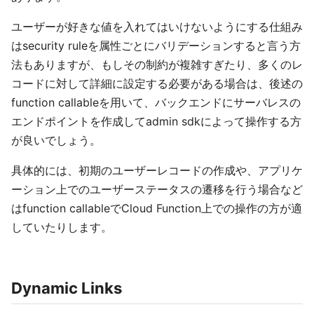
ユーザーが好きな値を入れてはいけないようにする仕組み
はsecurity ruleを属性ごとにバリデーションすると言う方
法もありますが、もしその制約が複雑すぎたり、多くのレ
コードに対して詳細に設定する必要がある場合は、後述の
function callableを用いて、バックエンドにサーバレスの
エンドポイントを作成してadmin sdkによって操作する方
が良いでしょう。
具体的には、初期のユーザーレコードの作成や、アプリケ
ーション上でのユーザーステータスの遷移を行う場合など
はfunction callableでCloud Function上での操作の方が適
していたりします。
Dynamic Links