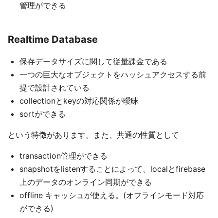
管理ができる
Realtime Database
保存データサイズに関して従量課金である
一つの巨大なオブジェクトをハッシュアクセスする前
提で設計されている
collectionとkeyの対応関係が曖昧
sortができる
という特徴があります。また、共通の性質として
transaction管理ができる
snapshotをlistenすることによって、localとfirebase
上のデータのオンライン同期ができる
offline キャッシュが使える。(オフラインモード対応
ができる)