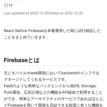
13
Last updated at
2020-12-25
Posted at
2020-12-25
React Native Firebaseを本番運用した時に試行錯誤した
ことをまとめていきます。
Firebaseとは
主にモバイルやweb開発においてbackendやインフラを
マネージドしてくれるサービスです。
FaaSのような簡単なバックエンドから他DB, Storage,
Push通知、広告計測などの機能をAPI経由で利用すること
ができ、簡単なアーキテクチャのサービスであればほとん
どFirebaseを用いて開発を完結できる程度に色々な機能を