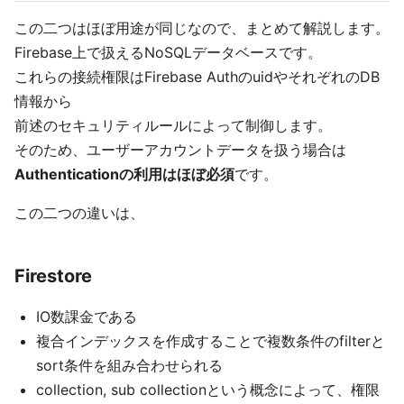
この二つはほぼ用途が同じなので、まとめて解説します。
Firebase上で扱えるNoSQLデータベースです。
これらの接続権限はFirebase AuthのuidやそれぞれのDB
情報から
前述のセキュリティルールによって制御します。
そのため、ユーザーアカウントデータを扱う場合は
Authenticationの利用はほぼ必須
です。
この二つの違いは、
Firestore
IO数課金である
複合インデックスを作成することで複数条件のfilterと
sort条件を組み合わせられる
collection, sub collectionという概念によって、権限