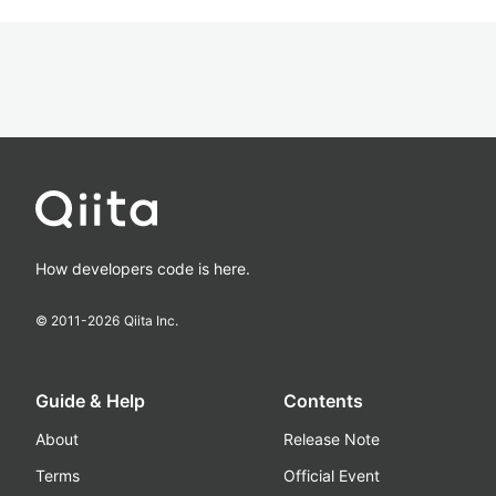
How developers code is here.
© 2011-
2026
Qiita Inc.
Guide & Help
Contents
About
Release Note
Terms
Official Event