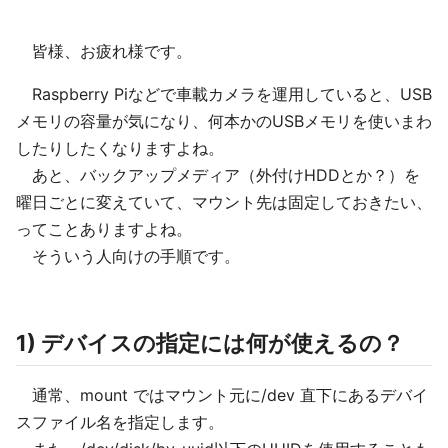
皆様、お疲れ様です。
Raspberry Piなどで車載カメラを運用していると、USB
メモリの容量が気になり、何本かのUSBメモリを使いまわ
したりしたくなりますよね。
あと、バックアップメディア（外付けHDDとか？）を
曜日ごとに変えていて、マウント先は固定しておきたい、
ってことありますよね。
そういう人向けの手順です。
1) デバイスの指定には何が使えるの？
通常、mount ではマウント元に/dev 直下にあるデバイ
スファイル名を指定します。