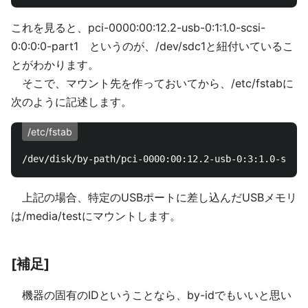
これを見ると、pci-0000:00:12.2-usb-0:1:1.0-scsi-
0:0:0:0-part1 というのが、/dev/sdc1と紐付いているこ
とがわかります。
そこで、マウント先を作っておいてから、/etc/fstabに
次のように記述します。
/etc/fstab
上記の場合、特定のUSBポートに差し込んだUSBメモリ
は/media/testにマウントします。
[補足]
機器の固有のIDということなら、by-idでもいいと思い