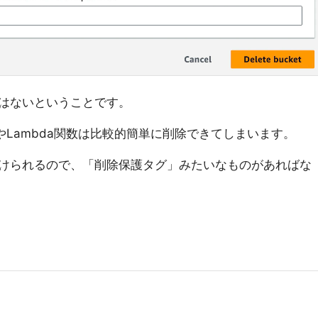
はないということです。
ープやLambda関数は比較的簡単に削除できてしまいます。
けられるので、「削除保護タグ」みたいなものがあればな