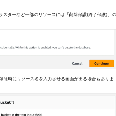
クラスターなど一部のリソースには「削除保護(終了保護)」
削除時にリソース名を入力させる画面が出る場合もありま