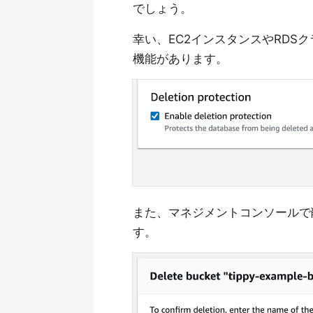
でしょう。
幸い、EC2インスタンスやRDS
機能があります。
また、マネジメントコンソールで
す。