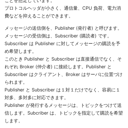
ことを想定しています。
プロトコルヘッダが小さく、通信量、CPU 負荷、電力消
費などを抑えることができます。
メッセージの送信側を、Publisher (発行者) と呼びます。
メッセージの受信側は、Subscriber (購読者) です。
Subscriber は Publisher に対してメッセージの購読を予
め希望します。
このとき Publisher と Subscriber は直接通信でなく、そ
れぞれ Broker (仲介者) に接続します。Publisher と
Subscriber はクライアント、Broker はサーバに位置づけ
られます。
Publisher と Subscriber は１対１だけでなく、容易に１
対多、多対多に対応できます。
Publisher が発行するメッセージは、トピックをつけて送
信します。Subcriber は、トピックを指定して購読を希望
します。