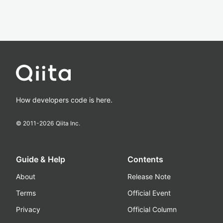
How developers code is here.
© 2011-
2026
Qiita Inc.
Guide & Help
Contents
About
Release Note
Terms
Official Event
Privacy
Official Column