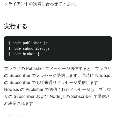
クライアントの実装に合わせて下さい。
実行する
$ node publisher.js

$ node subscriber.js

ブラウザの Publisher でメッセージ送信すると、ブラウザ
の Subscriber でメッセージ受信します。同時に Node.js
の Subscriber でも従来通りメッセージ受信します。
Node.js の Publisher で送信されたメッセージも、ブラウ
ザの Subscriber および Node.js の Subscriber で受信さ
れ表示されます。