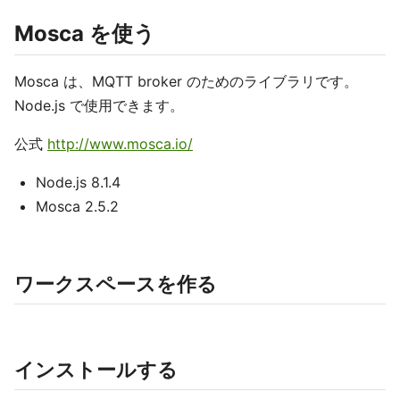
Mosca を使う
Mosca は、MQTT broker のためのライブラリです。
Node.js で使用できます。
公式
http://www.mosca.io/
Node.js 8.1.4
Mosca 2.5.2
ワークスペースを作る
インストールする