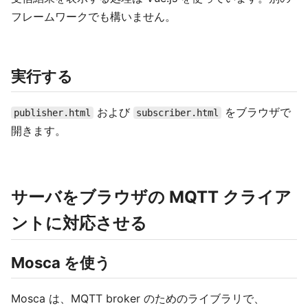
フレームワークでも構いません。
実行する
および
をブラウザで
publisher.html
subscriber.html
開きます。
サーバをブラウザの MQTT クライア
ントに対応させる
Mosca を使う
Mosca は、MQTT broker のためのライブラリで、