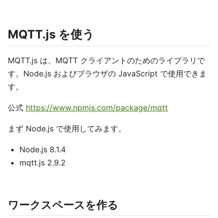
MQTT.js を使う
MQTT.js は、MQTT クライアントのためのライブラリで
す。Node.js およびブラウザの JavaScript で使用できま
す。
公式
https://www.npmjs.com/package/mqtt
まず Node.js で使用してみます。
Node.js 8.1.4
mqtt.js 2.9.2
ワークスペースを作る