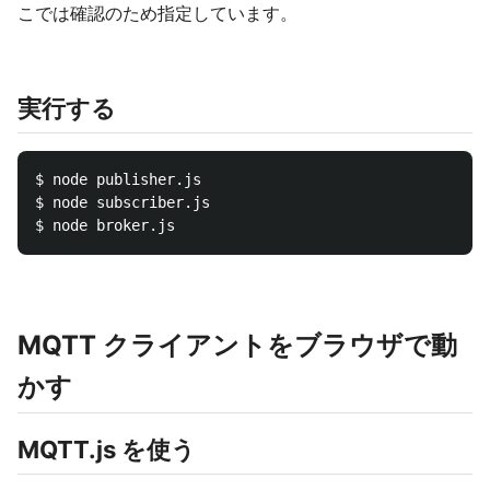
こでは確認のため指定しています。
実行する
$ node publisher.js

$ node subscriber.js

MQTT クライアントをブラウザで動
かす
MQTT.js を使う