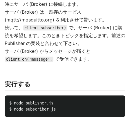
時にサーバ (Broker) に接続します。
サーバ (Broker) は、既存のサービス
(mqtt://mosquitto.org) を利用させて貰います。
続いて、
で、サーバ (Broker) に購
client.subscribe()
読を希望します。このときトピックを指定します。前述の
Publisher の実装と合わせて下さい。
サーバ (Broker) からメッセージが届くと
で受信できます。
client.on('messege',
実行する
$ node publisher.js
