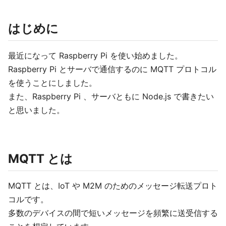
はじめに
最近になって Raspberry Pi を使い始めました。
Raspberry Pi とサーバで通信するのに MQTT プロトコル
を使うことにしました。
また、Raspberry Pi 、サーバともに Node.js で書きたい
と思いました。
MQTT とは
MQTT とは、IoT や M2M のためのメッセージ転送プロト
コルです。
多数のデバイスの間で短いメッセージを頻繁に送受信する