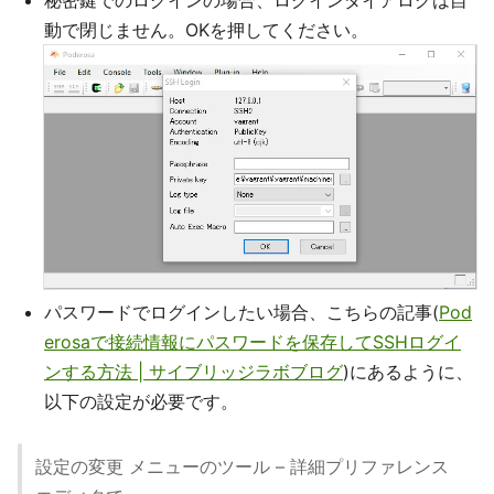
秘密鍵でのログインの場合、ログインダイアログは自
動で閉じません。OKを押してください。
パスワードでログインしたい場合、こちらの記事(
Pod
erosaで接続情報にパスワードを保存してSSHログイ
ンする方法 | サイブリッジラボブログ
)にあるように、
以下の設定が必要です。
設定の変更 メニューのツール – 詳細プリファレンス