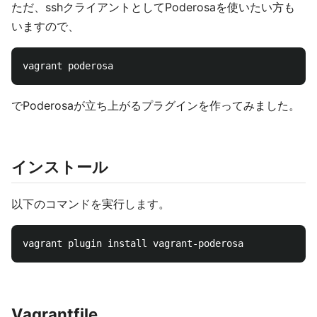
ただ、sshクライアントとしてPoderosaを使いたい方も
いますので、
でPoderosaが立ち上がるプラグインを作ってみました。
インストール
以下のコマンドを実行します。
Vagrantfile