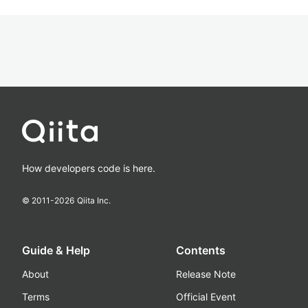
How developers code is here.
© 2011-
2026
Qiita Inc.
Guide & Help
Contents
About
Release Note
Terms
Official Event