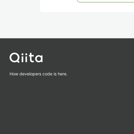
How developers code is here.