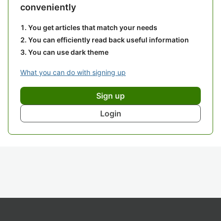
conveniently
You get articles that match your needs
You can efficiently read back useful information
You can use dark theme
What you can do with signing up
Sign up
Login