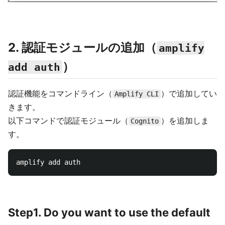
2. 認証モジュールの追加（
amplify
）
add auth
認証機能をコマンドライン（
）で追加してい
Amplify CLI
きます。
以下コマンドで認証モジュール（
）を追加しま
Cognito
す。
Step1. Do you want to use the default