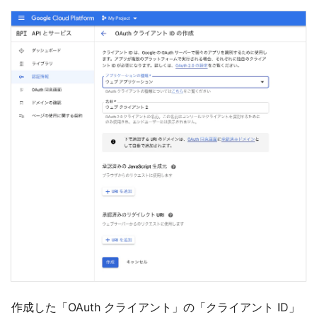
作成した「OAuth クライアント」の「クライアント ID」