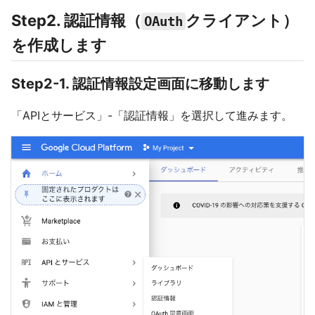
Step2. 認証情報（
クライアント）
OAuth
を作成します
Step2-1. 認証情報設定画面に移動します
「APIとサービス」-「認証情報」を選択して進みます。