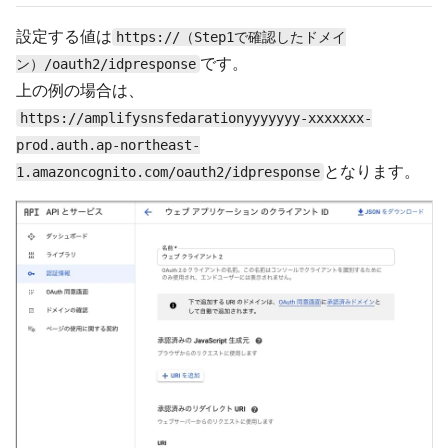
設定する値は
https://（Step1で確認したドメイ
です。
ン）/oauth2/idpresponse
上の例の場合は、
https://amplifysnsfedarationyyyyyyy-xxxxxxx-
prod.auth.ap-northeast-
となります。
1.amazoncognito.com/oauth2/idpresponse