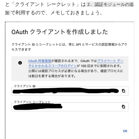
と「クライアント シークレット」は
2. 認証モジュールの追
で利用するので、メモしておきましょう。
加