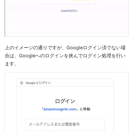
上のイメージの通りですが、Googleログイン済でない場
合は、Googleへのログインを挟んでログイン処理を行い
ます。