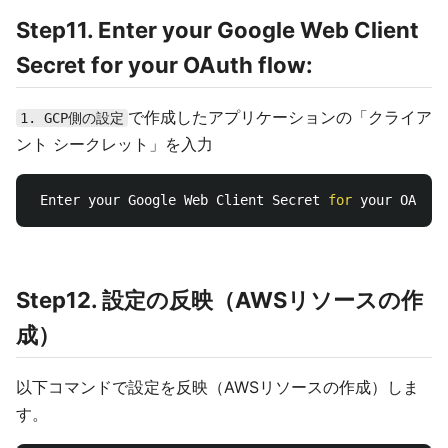
Step11. Enter your Google Web Client
Secret for your OAuth flow:
で作成したアプリケーションの「クライア
1. GCP側の設定
ント シークレット」を入力
 Enter your Google Web Client Secret 
for 
Step12. 設定の反映（AWSリソースの作
成）
以下コマンドで設定を反映（AWSリソースの作成）しま
す。