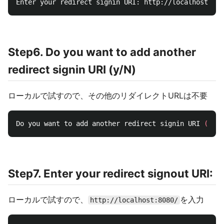
Step6. Do you want to add another
redirect signin URI (y/N)
ローカルで試すので、その他のリダイレクトURLは不要
Do you want to add another redirect signin URI 
(
y/N
)
Step7. Enter your redirect signout URI:
ローカルで試すので、
を入力
http://localhost:8080/