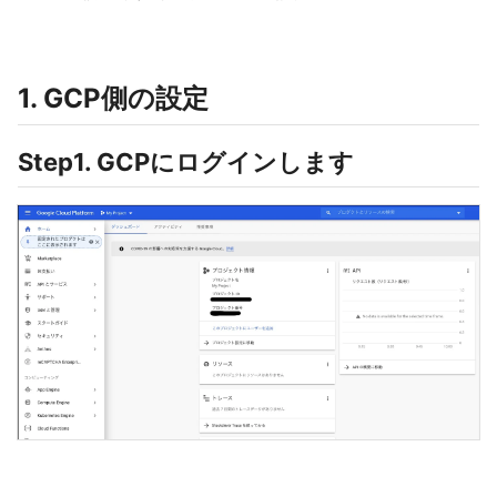
1. GCP側の設定
Step1. GCPにログインします