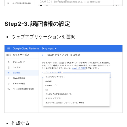
Step2-3. 認証情報の設定
ウェブアプリケーションを選択
作成する