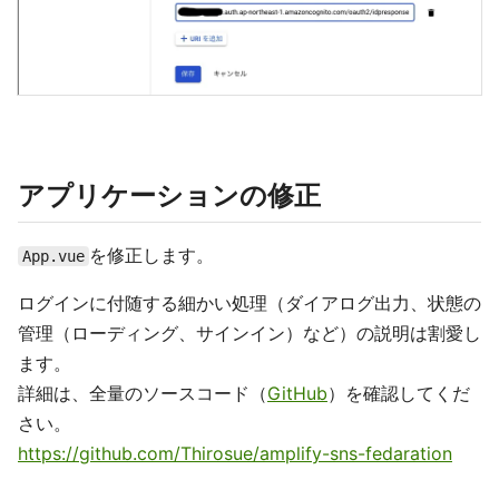
アプリケーションの修正
を修正します。
App.vue
ログインに付随する細かい処理（ダイアログ出力、状態の
管理（ローディング、サインイン）など）の説明は割愛し
ます。
詳細は、全量のソースコード（
GitHub
）を確認してくだ
さい。
https://github.com/Thirosue/amplify-sns-fedaration