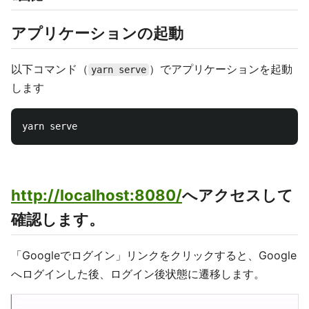
アプリケーションの起動
以下コマンド（
）でアプリケーションを起動
yarn serve
します
http://localhost:8080/
へアクセスして
確認します。
「Googleでログイン」リンクをクリックすると、Google
へログインした後、ログイン後状態に遷移します。