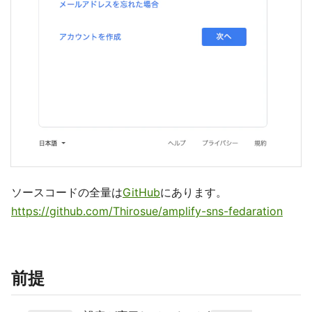
ソースコードの全量は
GitHub
にあります。
https://github.com/Thirosue/amplify-sns-fedaration
前提