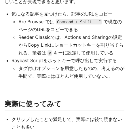
しいことが実現できると思います。
気になる記事を見つけたら、記事のURLをコピー
Arc Browserでは
で現在の
Command + Shift + C
ページのURLをコピーできる
Reeder Classicでは、Actions and Sharingの設定
からCopy Linkにショートカットキーを割り当てら
れる。筆者は
キーに設定して使用している
y
Raycast Scriptをホットキーで呼び出して実行する
タグ付けオプションを用意したものの、考えるのが
手間で、実際にはほとんど使用していない…
実際に使ってみて
クリップしたことで満足して、実際には後で読まない
ことも多い