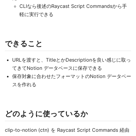
CLIなら後述のRaycast Script Commandsから手
軽に実行できる
できること
URLを渡すと、TitleとかDescriptionを良い感じに取っ
てきてNotion データベースに保存できる
保存対象に合わせたフォーマットのNotion データベー
スを作れる
どのように使っているか
clip-to-notion (ctn) を Raycast Script Commands 経由