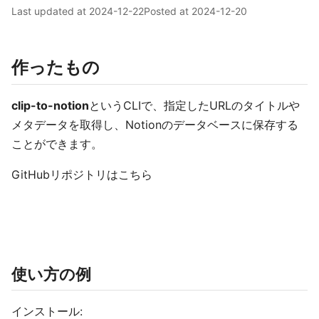
Last updated at
2024-12-22
Posted at
2024-12-20
作ったもの
clip-to-notion
というCLIで、指定したURLのタイトルや
メタデータを取得し、Notionのデータベースに保存する
ことができます。
GitHubリポジトリはこちら
使い方の例
インストール: