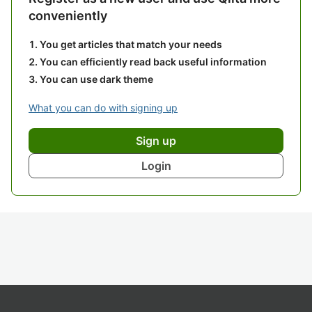
conveniently
You get articles that match your needs
You can efficiently read back useful information
You can use dark theme
What you can do with signing up
Sign up
Login