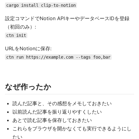
cargo install clip-to-notion
設定コマンドでNotion APIキーやデータベースIDを登録
（初回のみ）:
ctn init
URLをNotionに保存:
ctn run https://example.com --tags foo,bar
なぜ作ったか
読んだ記事と、その感想をメモしておきたい
以前読んだ記事を振り返りやすくしたい
あとで読む記事を保存しておきたい
これらをブラウザを開かなくても実行できるようにし
たい