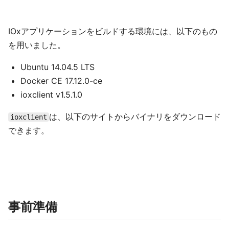
IOxアプリケーションをビルドする環境には、以下のもの
を用いました。
Ubuntu 14.04.5 LTS
Docker CE 17.12.0-ce
ioxclient v1.5.1.0
は、以下のサイトからバイナリをダウンロード
ioxclient
できます。
事前準備