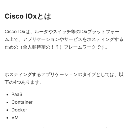
Cisco IOxとは
Cisco IOxは、ルータやスイッチ等のIOxプラットフォー
ム上で、アプリケーションやサービスをホスティングする
ための（全人類待望の！？）フレームワークです。
ホスティングするアプリケーションのタイプとしては、以
下の4つあります。
PaaS
Container
Docker
VM