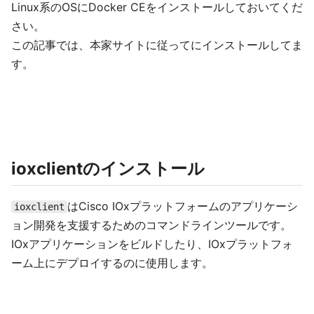
Linux系のOSにDocker CEをインストールしておいてくだ
さい。
この記事では、本家サイトに従ってにインストールしてま
す。
ioxclientのインストール
はCisco IOxプラットフォームのアプリケーシ
ioxclient
ョン開発を支援するためのコマンドラインツールです。
IOxアプリケーションをビルドしたり、IOxプラットフォ
ーム上にデプロイするのに使用します。