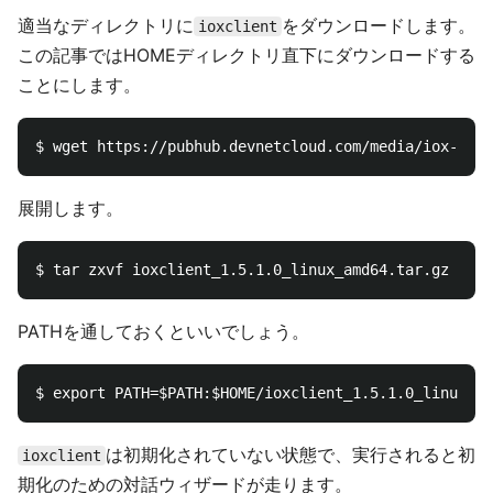
適当なディレクトリに
をダウンロードします。
ioxclient
この記事ではHOMEディレクトリ直下にダウンロードする
ことにします。
展開します。
PATHを通しておくといいでしょう。
は初期化されていない状態で、実行されると初
ioxclient
期化のための対話ウィザードが走ります。