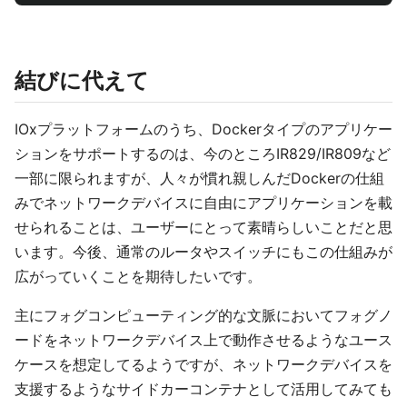
結びに代えて
IOxプラットフォームのうち、Dockerタイプのアプリケー
ションをサポートするのは、今のところIR829/IR809など
一部に限られますが、人々が慣れ親しんだDockerの仕組
みでネットワークデバイスに自由にアプリケーションを載
せられることは、ユーザーにとって素晴らしいことだと思
います。今後、通常のルータやスイッチにもこの仕組みが
広がっていくことを期待したいです。
主にフォグコンピューティング的な文脈においてフォグノ
ードをネットワークデバイス上で動作させるようなユース
ケースを想定してるようですが、ネットワークデバイスを
支援するようなサイドカーコンテナとして活用してみても