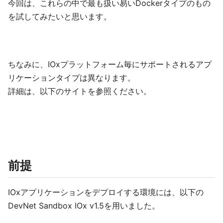
今回は、これらの中で最も扱い易いDockerタイプのもの
を試してみたいと思います。
ちなみに、IOxプラットフォーム毎にサポートされるアプ
リケーションタイプは異なります。
詳細は、以下のサイトを参照ください。
前提
IOxアプリケーションをデプロイする環境には、以下の
DevNet Sandbox IOx v1.5を用いました。