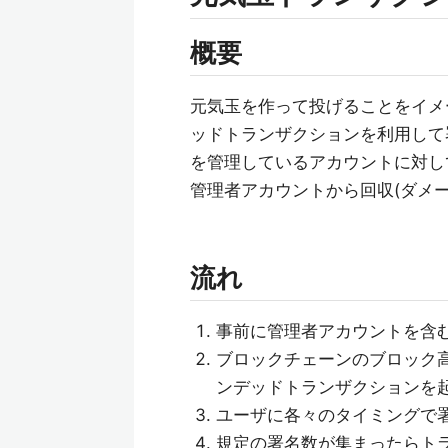
概要
元気玉を作って投げることをイメ
ッドトランザクションを利用して
を管理しているアカウントに対して
管理者アカウントから回収(ダメー
流れ
事前に管理者アカウントを含
ブロックチェーンのブロック
ンデッドトランザクションを
ユーザに各々のタイミングで
規定の署名数が集まったらトラ