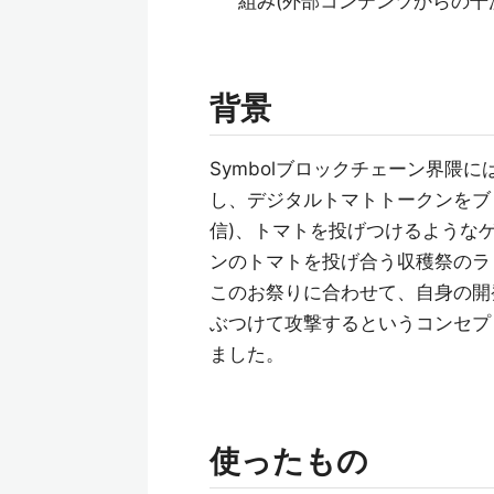
組み(外部コンテンツからの干
背景
Symbolブロックチェーン界隈
し、デジタルトマトトークンをブ
信)、トマトを投げつけるような
ンのトマトを投げ合う収穫祭のラ
このお祭りに合わせて、自身の開
ぶつけて攻撃するというコンセプ
ました。
使ったもの