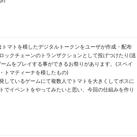
渉)
にはトマトを模したデジタルトークンをユーザが作成・配布
ロックチェーンのトランザクションとして投げつけたり(送
ゲームをプレイする事ができるお祭りがあります。(スペイ
・トマティーナを模したもの)
発しているゲームにて複数人でトマトを大きくしてボスに
トでイベントをやってみたいと思い、今回の仕組みを作り