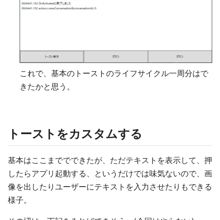
これで、基本のトーストのライフサイクル一周分はで
きたかと思う。
トーストをカスタムする
基本はここまででできたが、ただテキストを表示して、押
したらアプリ起動する、というだけでは味気ないので、画
像を出したりユーザーにテキストを入力させたりもできる
様子。