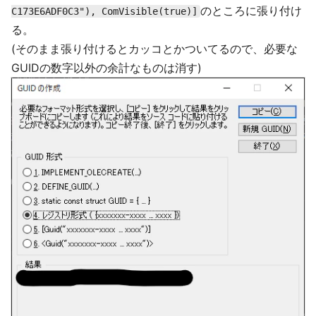
のところに張り付け
C173E6ADF0C3"), ComVisible(true)]
る。
(そのまま張り付けるとカッコとかついてるので、必要な
GUIDの数字以外の余計なものは消す)