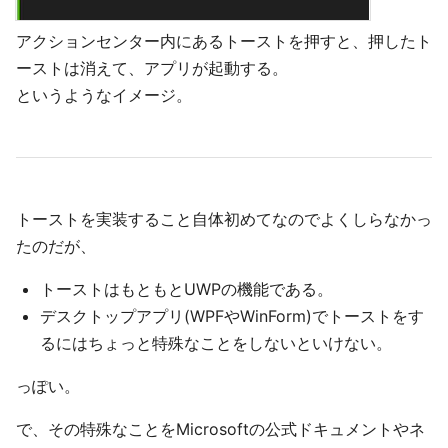
アクションセンター内にあるトーストを押すと、押したト
ーストは消えて、アプリが起動する。
というようなイメージ。
トーストを実装すること自体初めてなのでよくしらなかっ
たのだが、
トーストはもともとUWPの機能である。
デスクトップアプリ(WPFやWinForm)でトーストをす
るにはちょっと特殊なことをしないといけない。
っぽい。
で、その特殊なことをMicrosoftの公式ドキュメントやネ