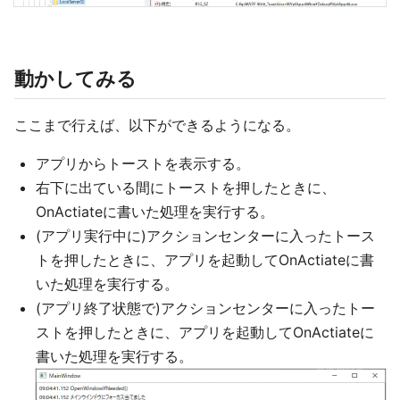
動かしてみる
ここまで行えば、以下ができるようになる。
アプリからトーストを表示する。
右下に出ている間にトーストを押したときに、
OnActiateに書いた処理を実行する。
(アプリ実行中に)アクションセンターに入ったトース
トを押したときに、アプリを起動してOnActiateに書
いた処理を実行する。
(アプリ終了状態で)アクションセンターに入ったトー
ストを押したときに、アプリを起動してOnActiateに
書いた処理を実行する。