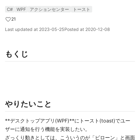
C#
WPF
アクションセンター
トースト
21
Last updated at
2023-05-25
Posted at
2020-12-08
もくじ
やりたいこと
**デスクトップアプリ(WPF)**にトースト(toast)でユー
ザーに通知を行う機能を実装したい。
ざっくり動きとしては、こういうのが「ピローン」と画面