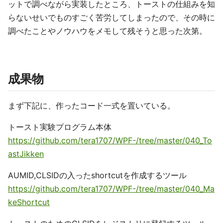
ットで調べながら実装したところ、トーストの仕組みを知
らないせいでものすごく苦労してしまったので、その時に
調べたことやノウハウをメモして残そうと思った次第。
成果物
まず下記に、作ったコード一式を置いている。
トースト実験プログラム本体
https://github.com/tera1707/WPF-/tree/master/040_To
astJikken
AUMID,CLSIDの入ったshortcutを作成するツール
https://github.com/tera1707/WPF-/tree/master/040_Ma
keShortcut