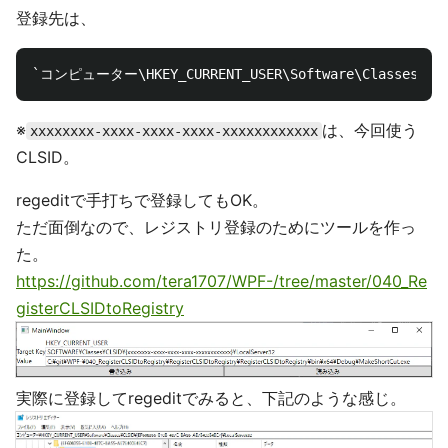
登録先は、
※
は、今回使う
xxxxxxxx-xxxx-xxxx-xxxx-xxxxxxxxxxxx
CLSID。
regeditで手打ちで登録してもOK。
ただ面倒なので、レジストリ登録のためにツールを作っ
た。
https://github.com/tera1707/WPF-/tree/master/040_Re
gisterCLSIDtoRegistry
実際に登録してregeditでみると、下記のような感じ。