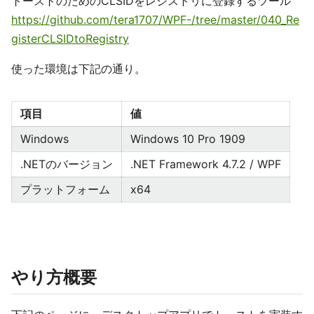
トーストのためのCLSIDをレジストリに登録するツール
https://github.com/tera1707/WPF-/tree/master/040_Re
gisterCLSIDtoRegistry
使った環境は下記の通り。
項目
値
Windows
Windows 10 Pro 1909
.NETのバージョン
.NET Framework 4.7.2 / WPF
プラットフォーム
x64
やり方概要