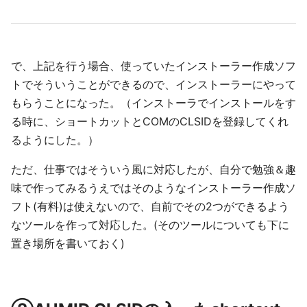
で、上記を行う場合、使っていたインストーラー作成ソフ
トでそういうことができるので、インストーラーにやって
もらうことになった。（インストーラでインストールをす
る時に、ショートカットとCOMのCLSIDを登録してくれ
るようにした。）
ただ、仕事ではそういう風に対応したが、自分で勉強＆趣
味で作ってみるうえではそのようなインストーラー作成ソ
フト(有料)は使えないので、自前でその2つができるよう
なツールを作って対応した。(そのツールについても下に
置き場所を書いておく)