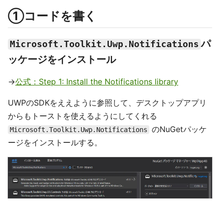
①コードを書く
パ
Microsoft.Toolkit.Uwp.Notifications
ッケージをインストール
→
公式：Step 1: Install the Notifications library
UWPのSDKをええように参照して、デスクトップアプリ
からもトーストを使えるようにしてくれる
のNuGetパッケ
Microsoft.Toolkit.Uwp.Notifications
ージをインストールする。