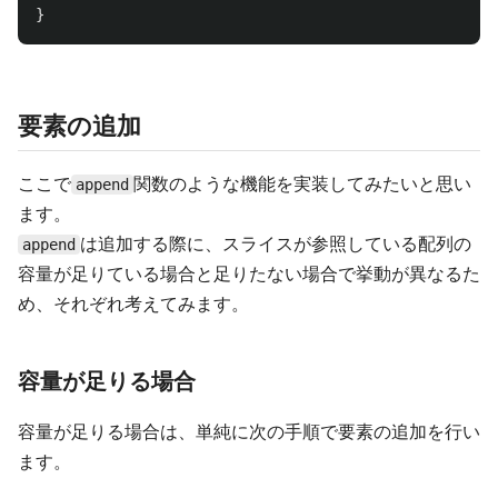
}
要素の追加
ここで
関数のような機能を実装してみたいと思い
append
ます。
は追加する際に、スライスが参照している配列の
append
容量が足りている場合と足りたない場合で挙動が異なるた
め、それぞれ考えてみます。
容量が足りる場合
容量が足りる場合は、単純に次の手順で要素の追加を行い
ます。