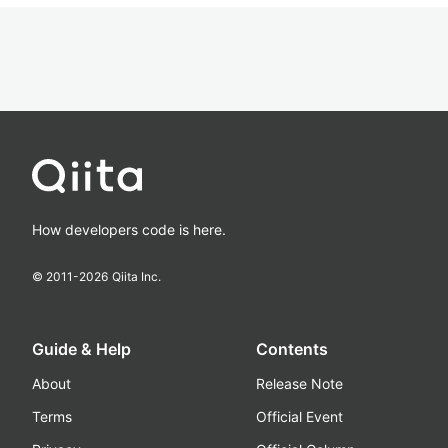
How developers code is here.
© 2011-
2026
Qiita Inc.
Guide & Help
Contents
About
Release Note
Terms
Official Event