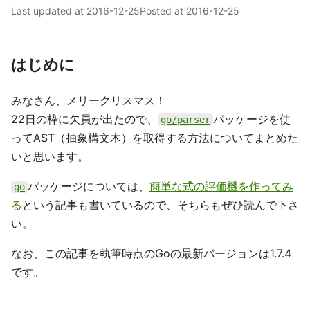
Last updated at
2016-12-25
Posted at
2016-12-25
はじめに
みなさん、メリークリスマス！
22日の枠に欠員が出たので、
パッケージを使
go/parser
ってAST（抽象構文木）を取得する方法についてまとめた
いと思います。
パッケージについては、
簡単な式の評価機を作ってみ
go
る
という記事も書いているので、そちらもぜひ読んで下さ
い。
なお、この記事を執筆時点のGoの最新バージョンは1.7.4
です。