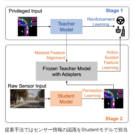
提案手法ではセンサー情報の認識をStudentモデルで担当