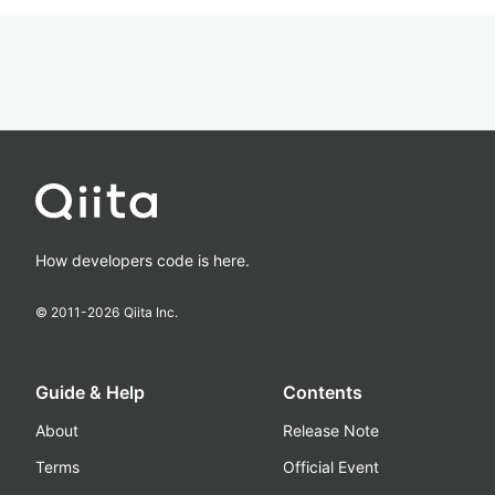
How developers code is here.
© 2011-
2026
Qiita Inc.
Guide & Help
Contents
About
Release Note
Terms
Official Event