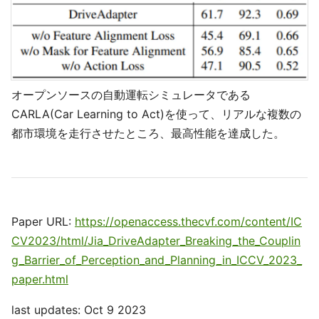
オープンソースの自動運転シミュレータである
CARLA(Car Learning to Act)を使って、リアルな複数の
都市環境を走行させたところ、最高性能を達成した。
Paper URL:
https://openaccess.thecvf.com/content/IC
CV2023/html/Jia_DriveAdapter_Breaking_the_Couplin
g_Barrier_of_Perception_and_Planning_in_ICCV_2023_
paper.html
last updates: Oct 9 2023