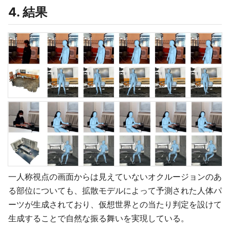
4. 結果
一人称視点の画面からは見えていないオクルージョンのあ
る部位についても、拡散モデルによって予測された人体パ
ーツが生成されており、仮想世界との当たり判定を設けて
生成することで自然な振る舞いを実現している。