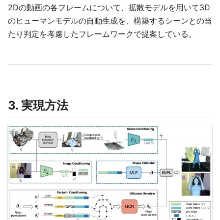
2Dの動画の各フレームについて、拡散モデルを用いて3D
のヒューマンモデルの自動生成を、構築するシーンとの当
たり判定を考慮したフレームワークで提案している。
3. 実現方法