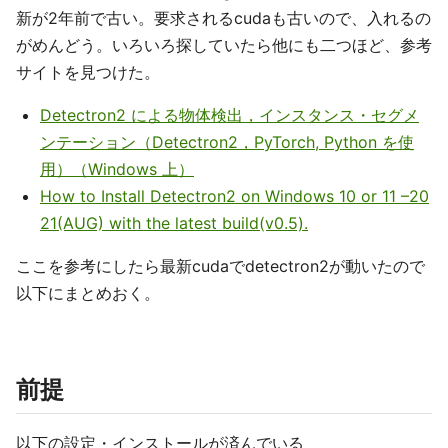
新が2年前で古い。要求されるcudaも古いので、入れるの
がめんどう。いろいろ探していたら他にも二つほど、参考
サイトを見つけた。
Detectron2 による物体検出，インスタンス・セグメ
ンテーション（Detectron2，PyTorch, Python を使
用）（Windows 上）
How to Install Detectron2 on Windows 10 or 11 –20
21(AUG) with the latest build(v0.5).
ここを参考にしたら最新cudaでdetectron2が動いたので
以下にまとめおく。
前提
以下の設定・インストールが済んでいる