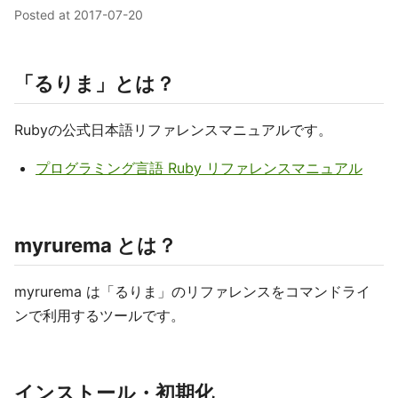
Posted at
2017-07-20
「るりま」とは？
Rubyの公式日本語リファレンスマニュアルです。
プログラミング言語 Ruby リファレンスマニュアル
myrurema とは？
myrurema は「るりま」のリファレンスをコマンドライ
ンで利用するツールです。
インストール・初期化