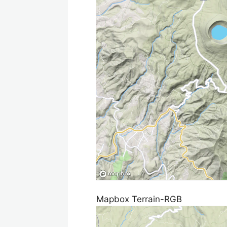
Mapbox Terrain-RGB