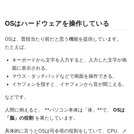
OSはハードウェアを操作している
OSは、普段当たり前だと思う機能を提供しています。
たとえば、
キーボードから文字を入力すると、入力した文字が画
面に表示される。
マウス・タッチパッドなどで画面を操作できる。
イヤフォンを指すと、イヤフォンから音が聞こえる。
などです。
人間に例えると、 **パソコン本体は「体」**で、
OSは
「脳」の役割
を果たしています。
具体的に言うとOSは司令塔の役割をしていて、CPU、メ