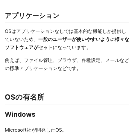
アプリケーション
OSはアプリケーションなしでは基本的な機能しか提供し
ていないため、
一般のユーザーが使いやすいように様々な
ソフトウェアがセット
になっています。
例えば、ファイル管理、ブラウザ、各種設定、メールなど
の標準アプリケーションなどです。
OSの有名所
Windows
Microsoft社が開発したOS。