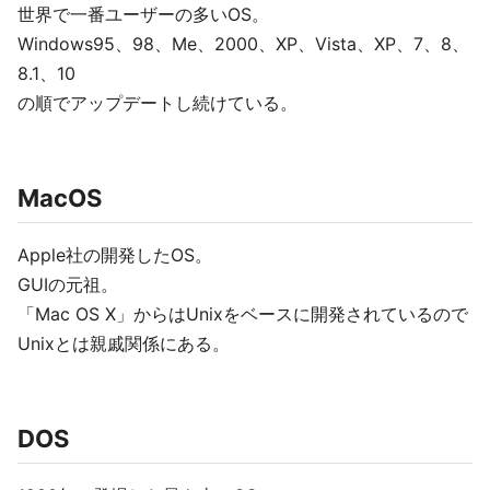
世界で一番ユーザーの多いOS。
Windows95、98、Me、2000、XP、Vista、XP、7、8、
8.1、10
の順でアップデートし続けている。
MacOS
Apple社の開発したOS。
GUIの元祖。
「Mac OS X」からはUnixをベースに開発されているので
Unixとは親戚関係にある。
DOS