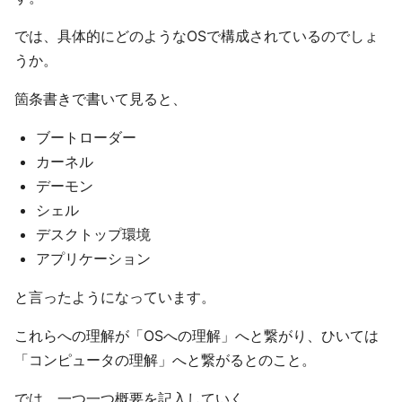
では、具体的にどのようなOSで構成されているのでしょ
うか。
箇条書きで書いて見ると、
ブートローダー
カーネル
デーモン
シェル
デスクトップ環境
アプリケーション
と言ったようになっています。
これらへの理解が「OSへの理解」へと繋がり、ひいては
「コンピュータの理解」へと繋がるとのこと。
では、一つ一つ概要を記入していく。