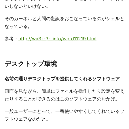
いしないといけない。
そのカーネルと人間の翻訳をおこなっているのがシェルと
なっている。
参考：
http://wa3.i-3-i.info/word11219.html
デスクトップ環境
名前の通りデスクトップを提供してくれるソフトウェア
画面を見ながら、簡単にファイルを操作したり設定を変え
たりすることができるのはこのソフトウェアのおかげ。
一般ユーザーにとって、一番使いやすくしてくれているソ
フトウェアなのだと。