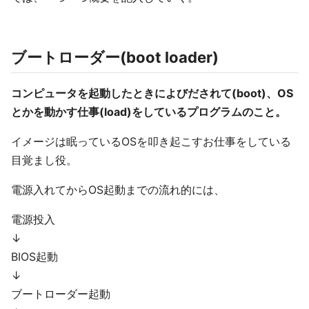
ブートローダー(boot loader)
コンピュータを起動したときによびだされて(boot)、OS
とかを動かす仕事(load)をしているプログラムのこと。
イメージは眠っているOSを叩き起こすお仕事をしている
目覚まし役。
電源入れてからOS起動までの流れ的には、
電源投入
↓
BIOS起動
↓
ブートローダー起動