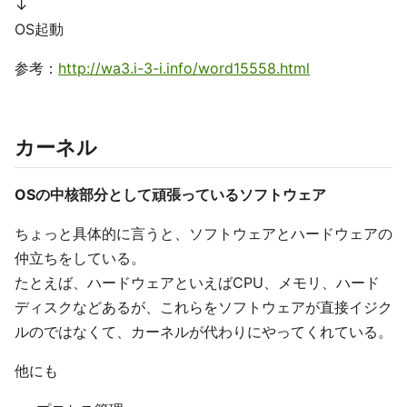
↓
OS起動
参考：
http://wa3.i-3-i.info/word15558.html
カーネル
OSの中核部分として頑張っているソフトウェア
ちょっと具体的に言うと、ソフトウェアとハードウェアの
仲立ちをしている。
たとえば、ハードウェアといえばCPU、メモリ、ハード
ディスクなどあるが、これらをソフトウェアが直接イジク
ルのではなくて、カーネルが代わりにやってくれている。
他にも