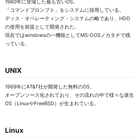
1980年に登場した最も古いOS。
「コマンドプロンプト」をシステムに採用している。
ディス・オペレーティング・システムの略であり、HDD
の使用を前提として開発された。
現在ではwindowsの一機能としてMS-DOSノカタチで残
っている。
UNIX
1969年にAT&T社が開発した無料のOS。
オープンソース化されており、その流れの中で様々な派生
OS（LinuxやFreeBSD）が生まれている。
Linux