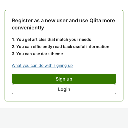
Register as a new user and use Qiita more
conveniently
You get articles that match your needs
You can efficiently read back useful information
You can use dark theme
What you can do with signing up
Sign up
Login