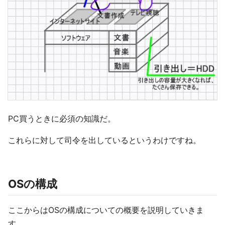
PC買うときに必須の知識だ。
これらに対して司令を出しているというわけですね。
OSの構成
ここからはOSの構成についての概要を説明していきま
す。