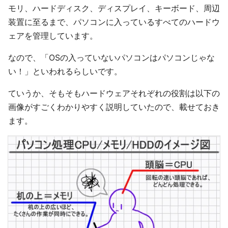
モリ、ハードディスク、ディスプレイ、キーボード、周辺
装置に至るまで、パソコンに入っているすべてのハードウ
ェアを管理しています。
なので、「OSの入っていないパソコンはパソコンじゃな
い！」といわれるらしいです。
ていうか、そもそもハードウェアそれぞれの役割は以下の
画像がすごくわかりやすく説明していたので、載せておき
ます。