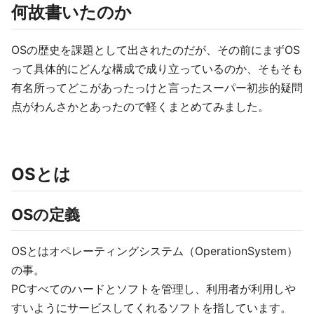
何故書いたのか
OSの歴史を課題として出されたのだが、その前にまずOS
って具体的にどんな構成で成り立っているのか、そもそも
有名所ってどこがあったっけと言ったスーパー初歩的疑問
点がわんさかとあったので軽くまとめてみました。
OSとは
OSの定義
OSとはオペレーティングシステム（OperationSystem）
の事。
PCすべてのハードとソフトを管理し、利用者が利用しや
すいようにサービスしてくれるソフトを指しています。