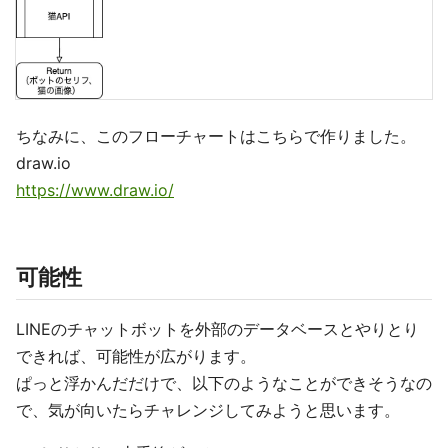
ちなみに、このフローチャートはこちらで作りました。
draw.io
https://www.draw.io/
可能性
LINEのチャットボットを外部のデータベースとやりとり
できれば、可能性が広がります。
ぱっと浮かんだだけで、以下のようなことができそうなの
で、気が向いたらチャレンジしてみようと思います。