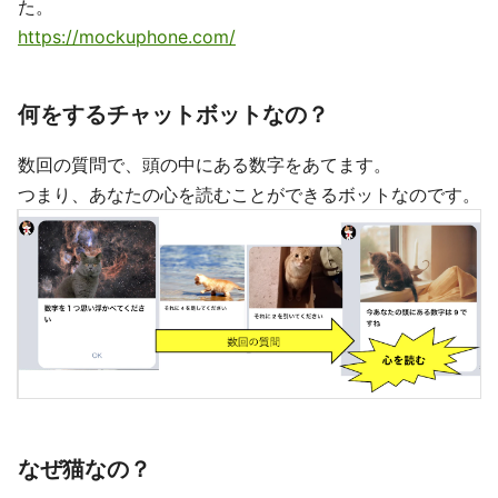
た。
https://mockuphone.com/
何をするチャットボットなの？
数回の質問で、頭の中にある数字をあてます。
つまり、あなたの心を読むことができるボットなのです。
なぜ猫なの？