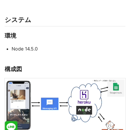
システム
環境
Node 14.5.0
構成図