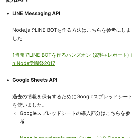
LINE Messaging API
Node.jsでLINE BOTを作る方法はこちらを参考にしま
した
1時間でLINE BOTを作るハンズオン (資料+レポート) i
n Node学園祭2017
Google Sheets API
過去の情報を保有するためにGoogleスプレッドシート
を使いました。
Googleスプレッドシートの導入部分はこちらを参
考