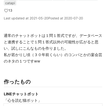
catapi
13
Last updated at
2021-05-20
Posted at
2020-07-20
通常のチャットボットは１問１答式ですが、データベース
と連携することで１問１答式以外の可能性が広がると思
い、試しにこんなものを作りました。
私が若かりし頃（３０年前くらい）のコンパとかの宴会芸
のネタの１つですww
作ったもの
LINEチャットボット
「心を読む猫ボット」