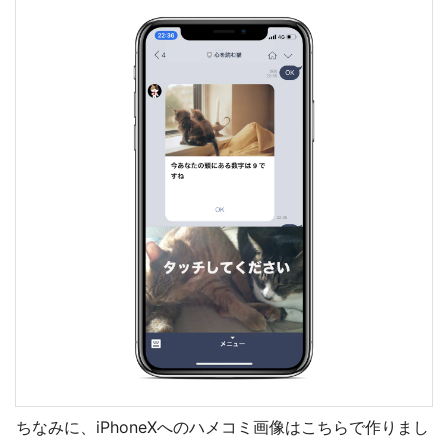
ちなみに、iPhoneXへのハメコミ画像はこちらで作りまし