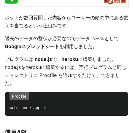
ボットが数回質問した内容からユーザーの頭の中にある数
字を当てるという仕組みです。
過去のデータの蓄積が必要なのでデータベースとして
Googleスプレッドシート
を利用しました。
プログラムは
node.js
で、
heroku
に構築しました。
node.jsをherokuに構築するには、実行プログラムと同じ
ディレクトリに Procfile を追加するだけで、できまし
た。
Procfile
使用API