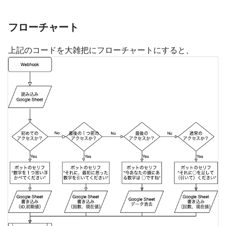
フローチャート
上記のコードを大雑把にフローチャートにすると、