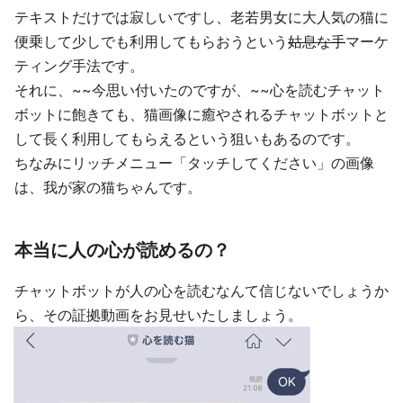
テキストだけでは寂しいですし、老若男女に大人気の猫に
便乗して少しでも利用してもらおうという
姑息な手
マーケ
ティング手法です。
それに、~~今思い付いたのですが、~~心を読むチャット
ボットに飽きても、猫画像に癒やされるチャットボットと
して長く利用してもらえるという狙いもあるのです。
ちなみにリッチメニュー「タッチしてください」の画像
は、我が家の猫ちゃんです。
本当に人の心が読めるの？
チャットボットが人の心を読むなんて信じないでしょうか
ら、その証拠動画をお見せいたしましょう。