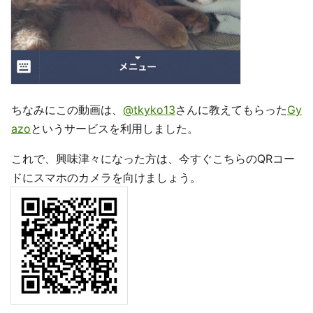
ちなみにこの動画は、
@tkyko13
さんに教えてもらった
Gy
azo
というサービスを利用しました。
これで、興味津々になった方は、今すぐこちらのQRコー
ドにスマホのカメラを向けましょう。