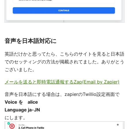
音声を日本語対応に
英語だけかと思ってたら、こちらのサイトを見ると日本語
でのセッティングの方法が掲載されてました。ありがとう
ございました。
メールを送ると即時電話通報するZap(Email by Zapier)
音声を日本語にする場合は、zapierのTwillio設定画面で
Voice を alice
Language ja-JN
にします。