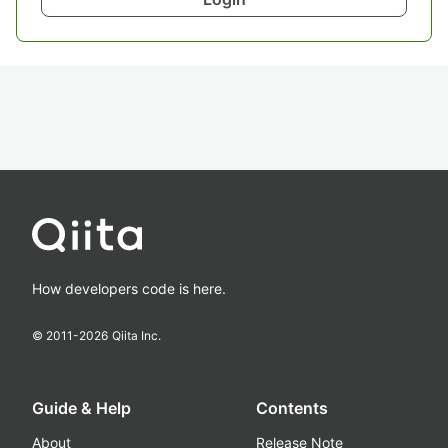
How developers code is here.
© 2011-
2026
Qiita Inc.
Guide & Help
Contents
About
Release Note