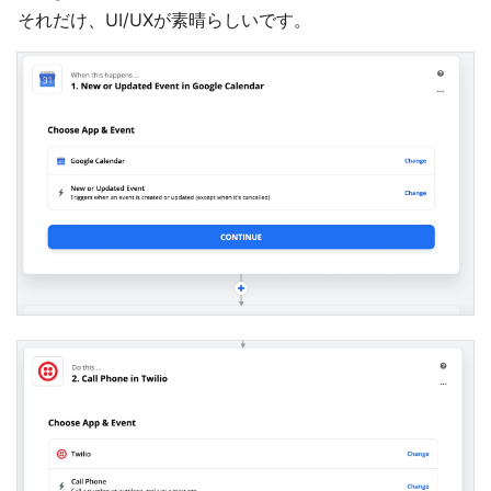
それだけ、UI/UXが素晴らしいです。