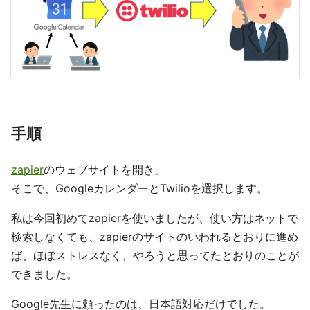
手順
zapier
のウェブサイトを開き、
そこで、GoogleカレンダーとTwilioを選択します。
私は今回初めてzapierを使いましたが、使い方はネットで
検索しなくても、zapierのサイトのいわれるとおりに進め
ば、ほぼストレスなく、やろうと思ってたとおりのことが
できました。
Google先生に頼ったのは、日本語対応だけでした。