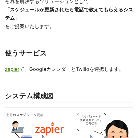
それを解決するソリューションとして、
「スケジュールが更新されたら電話で教えてもらえるシス
テム」
をご提案いたします。
使うサービス
zapier
で、GoogleカレンダーとTwilioを連携します。
システム構成図