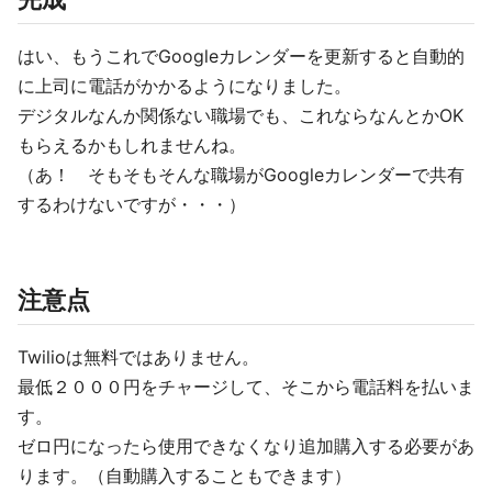
はい、もうこれでGoogleカレンダーを更新すると自動的
に上司に電話がかかるようになりました。
デジタルなんか関係ない職場でも、これならなんとかOK
もらえるかもしれませんね。
（あ！ そもそもそんな職場がGoogleカレンダーで共有
するわけないですが・・・）
注意点
Twilioは無料ではありません。
最低２０００円をチャージして、そこから電話料を払いま
す。
ゼロ円になったら使用できなくなり追加購入する必要があ
ります。（自動購入することもできます）