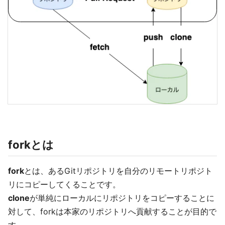
forkとは
fork
とは、あるGitリポジトリを自分のリモートリポジト
リにコピーしてくることです。
clone
が単純にローカルにリポジトリをコピーすることに
対して、forkは本家のリポジトリへ貢献することが目的で