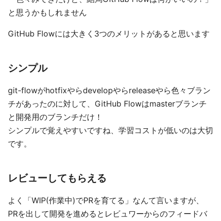
と思うかもしれません
GitHub Flowには大きく3つのメリットがあると思います
シンプル
git-flowがhotfixやらdevelopやらreleaseやら色々ブラン
チがあったのに対して、GitHub Flowはmasterブランチ
と開発用のブランチだけ！
シンプルで覚えやすいですね、学習コストが低いのは大切
です。
レビューしてもらえる
よく「WIP(作業中)でPRを育てる」なんて言いますが、
PRを出して開発を進めるとレビュワーからのフィードバ