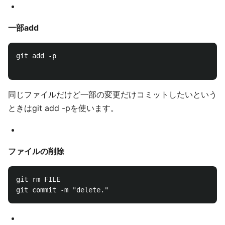
一部add
git add -p

同じファイルだけど一部の変更だけコミットしたいという
ときはgit add -pを使います。
ファイルの削除
git rm FILE
