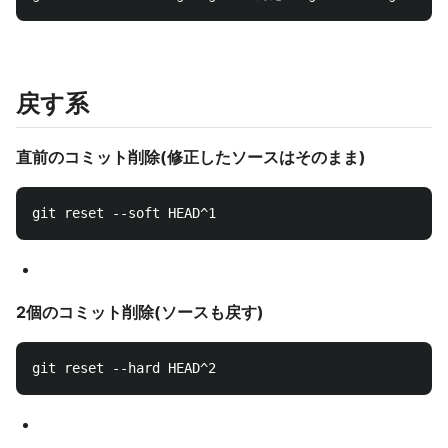
戻す系
直前のコミット削除(修正したソースはそのまま)
2個のコミット削除(ソースも戻す)