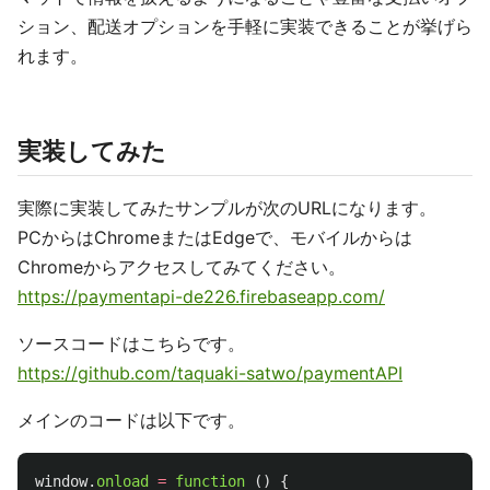
ション、配送オプションを手軽に実装できることが挙げら
れます。
実装してみた
実際に実装してみたサンプルが次のURLになります。
PCからはChromeまたはEdgeで、モバイルからは
Chromeからアクセスしてみてください。
https://paymentapi-de226.firebaseapp.com/
ソースコードはこちらです。
https://github.com/taquaki-satwo/paymentAPI
メインのコードは以下です。
window
.
onload
=
function 
()
{