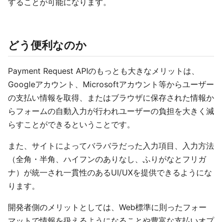
することが可能になります。
どう便利なのか
Payment Request APIのもっとも大きなメリットは、
Googleアカウント、Microsoftアカウント等からユーザー
の支払い情報を取得、またはブラウザに保存された情報か
らフォームの自動入力が行われユーザーの負担を大きく減
らすことができるということです。
また、サイトによってバラバラだった入力項目、入力方法
（全角・半角、ハイフンのありなし、ふりがなとフリガ
ナ）が統一され一貫性のあるUI/UXを提供できるようにな
ります。
開発者側のメリットとしては、Web標準に則ったフォー
マットで情報を扱えるようになることや豊富な支払いオプ