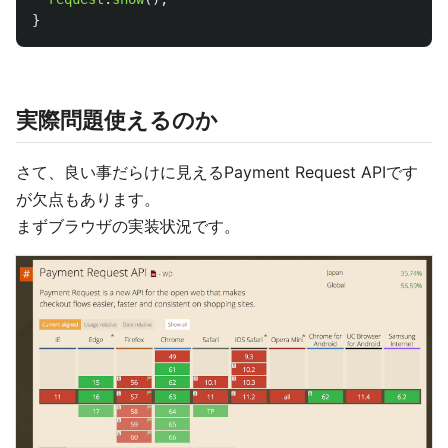
}
実際問題使えるのか
さて、良い事だらけに見えるPayment Request APIです
が欠点もあります。
まずブラウザの実装状況です。