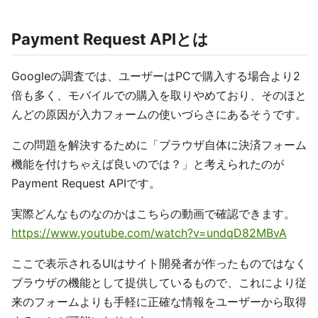
Payment Request APIとは
Googleの調査では、ユーザーはPCで購入する場合より2
倍も多く、モバイルでの購入を取りやめており、そのほと
んどの原因が入力フォームの使いづらさにあるそうです。
この問題を解決するために「ブラウザ自体に決済フォーム
機能を付けちゃえば良いのでは？」と考えられたのが
Payment Request APIです。
実際どんなものなのかはこちらの動画で確認できます。
https://www.youtube.com/watch?v=undqD82MBvA
ここで表示されるUIはサイト開発者が作ったものではなく
ブラウザの機能として提供しているもので、これにより従
来のフォームよりも手軽に正確な情報をユーザーから取得