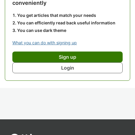
conveniently
You get articles that match your needs
You can efficiently read back useful information
You can use dark theme
What you can do with signing up
Sign up
Login