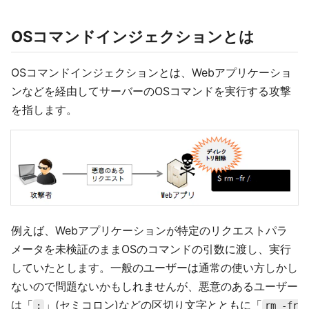
OSコマンドインジェクションとは
OSコマンドインジェクションとは、Webアプリケーショ
ンなどを経由してサーバーのOSコマンドを実行する攻撃
を指します。
例えば、Webアプリケーションが特定のリクエストパラ
メータを未検証のままOSのコマンドの引数に渡し、実行
していたとします。一般のユーザーは通常の使い方しかし
ないので問題ないかもしれませんが、悪意のあるユーザー
は「
」(セミコロン)などの区切り文字とともに「
;
rm -fr