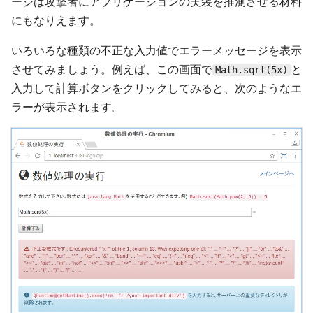
ージは攻撃者にアプリケーションの実装を推測させる材料
にもなりえます。
いろいろな種類の不正な入力値でエラーメッセージを表示
させてみましょう。例えば、この画面で
と
Math.sqrt(5x)
入力して計算ボタンをクリックしてみると、次のようなエ
ラーが表示されます。