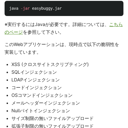
java 
-jar
※実行するにはJavaが必要です。詳細については、
こちら
のページ
を参照して下さい。
このWebアプリケーションは、現時点で以下の脆弱性を
実装しています。
XSS (クロスサイトスクリプティング)
SQLインジェクション
LDAPインジェクション
コードインジェクション
OSコマンドインジェクション
メールヘッダーインジェクション
Nullバイトインジェクション
サイズ制限の無いファイルアップロード
拡張子制限の無いファイルアップロード