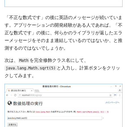
「不正な数式です」の後に英語のメッセージが続いていま
す。アプリケーションの開発経験がある人であれば、「不
正な数式です」の後に、何らかのライブラリが返したエラ
ーメッセージをそのまま連結しているのではないか、と推
測するのではないでしょうか。
次は、
を完全修飾クラス名にして、
Math
と入力し、計算ボタンをクリッ
java.lang.Math.sqrt(5)
クしてみます。