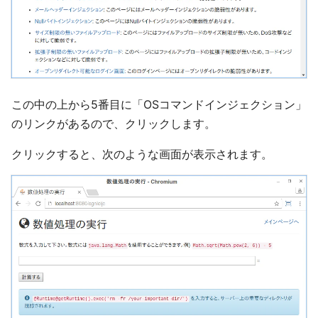
この中の上から5番目に「OSコマンドインジェクション」
のリンクがあるので、クリックします。
クリックすると、次のような画面が表示されます。