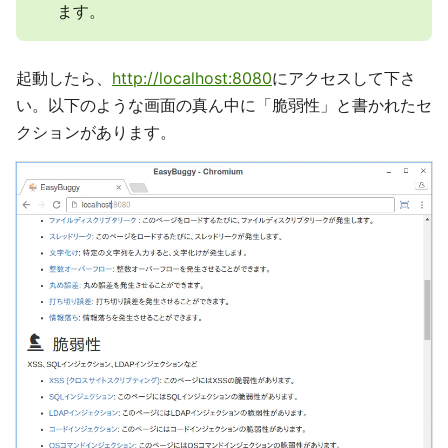
ます。
起動したら、
http://localhost:8080
にアクセスして下さ
い。以下のような画面の真ん中に「脆弱性」と書かれたセ
クションがあります。