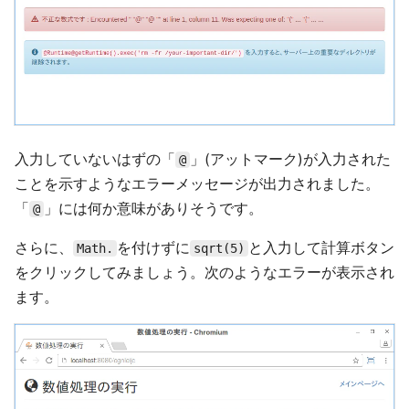
入力していないはずの「
」(アットマーク)が入力された
@
ことを示すようなエラーメッセージが出力されました。
「
」には何か意味がありそうです。
@
さらに、
を付けずに
と入力して計算ボタン
Math.
sqrt(5)
をクリックしてみましょう。次のようなエラーが表示され
ます。