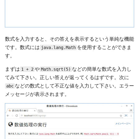
数式を入力すると、その答えを表示するという単純な機能
です。数式には
を使用することができま
java.lang.Math
す。
まずは
や
などの簡単な数式を入力し
1 + 2
Math.sqrt(5)
てみて下さい。正しい答えが返ってくるはずです。次に
などの数式として不正な値を入力して下さい。エラー
abc
メッセージが表示されます。