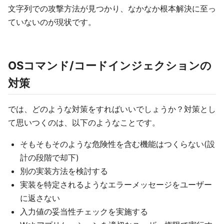
文字列での攻撃方法が見つかり、なかなか根本解決に至っ
ていないのが現状です。
OSコマンド/コードインジェクションの
対策
では、どのような対策をすればいいでしょうか？対策とし
て思いつくのは、以下のようなことです。
そもそもそのような危険性を含む機能はつくらない(設
計の段階で却下)
別の実装方法を検討する
実装を特定されるようなエラーメッセージをユーザー
に返さない
入力値の妥当性チェックを実施する