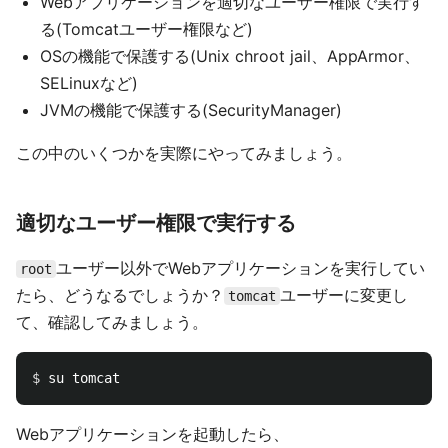
Webアプリケーションを適切なユーザー権限で実行す
る(Tomcatユーザー権限など)
OSの機能で保護する(Unix chroot jail、AppArmor、
SELinuxなど)
JVMの機能で保護する(SecurityManager)
この中のいくつかを実際にやってみましょう。
適切なユーザー権限で実行する
ユーザー以外でWebアプリケーションを実行してい
root
たら、どうなるでしょうか？
ユーザーに変更し
tomcat
て、確認してみましょう。
$ 
Webアプリケーションを起動したら、