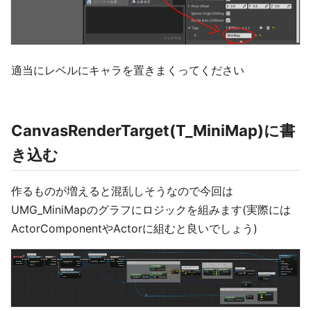
適当にレベルにキャラを置きまくってください
CanvasRenderTarget(T_MiniMap)に書
き込む
作るものが増えると混乱しそうなので今回は
UMG_MiniMapのグラフにロジックを組みます(実際には
ActorComponentやActorに組むと良いでしょう)