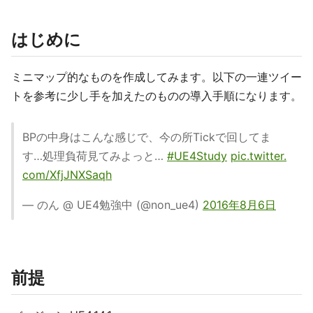
はじめに
ミニマップ的なものを作成してみます。以下の一連ツイー
トを参考に少し手を加えたのものの導入手順になります。
BPの中身はこんな感じで、今の所Tickで回してま
す…処理負荷見てみよっと…
#UE4Study
pic.twitter.
com/XfjJNXSaqh
— のん @ UE4勉強中 (@non_ue4)
2016年8月6日
前提