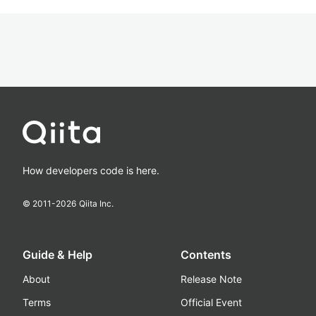
How developers code is here.
© 2011-
2026
Qiita Inc.
Guide & Help
Contents
About
Release Note
Terms
Official Event