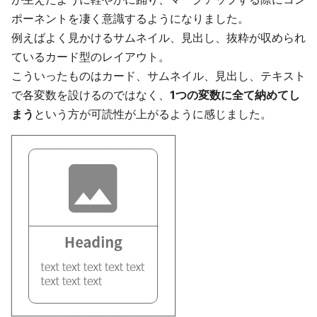
ポーネントを凄く意識するようになりました。
例えばよく見かけるサムネイル、見出し、抜粋が収められ
ているカード型のレイアウト。
こういったものはカード、サムネイル、見出し、テキスト
で各変数を設けるのではなく、
1つの変数に全て納めてし
まう
という方が可読性が上がるように感じました。