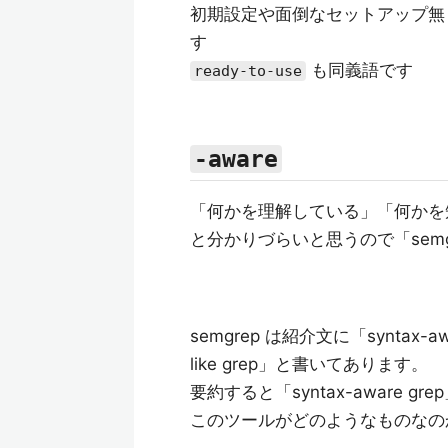
初期設定や面倒なセットアップ無
す
も同義語です
ready-to-use
-aware
「何かを理解している」「何かを
と分かりづらいと思うので「sem
semgrep は紹介文に「syntax-aware 
like grep」と書いてあります。
要約すると「syntax-aware 
このツールがどのようなものなの