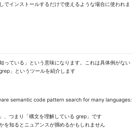
しでインストールするだけで使えるような場合に使われま
知っている」という意味になります。これは具体例がない
grep」というツールを紹介します
semantic code pattern search for many languages:
grep」、つまり「構文を理解している grep」です
かを知るとニュアンスが掴めるかもしれません