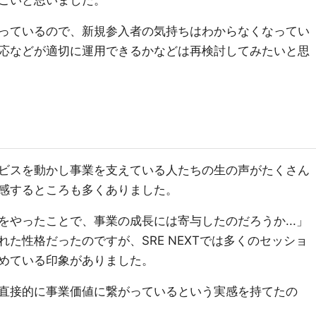
ごいと思いました。
っているので、新規参入者の気持ちはわからなくなってい
応などが適切に運用できるかなどは再検討してみたいと思
ビスを動かし事業を支えている人たちの生の声がたくさん
感するところも多くありました。
をやったことで、事業の成長には寄与したのだろうか...」
た性格だったのですが、SRE NEXTでは多くのセッショ
めている印象がありました。
直接的に事業価値に繋がっているという実感を持てたの