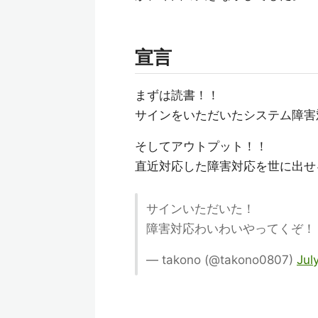
宣言
まずは読書！！
サインをいただいたシステム障害
そしてアウトプット！！
直近対応した障害対応を世に出せ
サインいただいた！
障害対応わいわいやってくぞ
— takono (@takono0807)
Jul