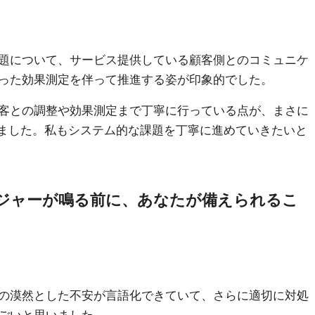
題について、サービス提供している顧客側とのコミュニケ
った効果測定を伴って推進する姿が印象的でした。
客との調整や効果測定まで丁寧に行っている点が、まさに
じました。私もシステム的な課題を丁寧に進めていきたいと
ージャーが鳴る前に、あなたが備えられるこ
の漠然とした不安が言語化できていて、さらに適切に対処