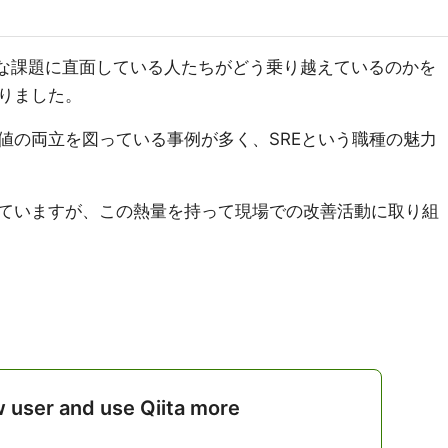
ような課題に直面している人たちがどう乗り越えているのかを
りました。
値の両立を図っている事例が多く、SREという職種の魅力
ていますが、この熱量を持って現場での改善活動に取り組
w user and use Qiita more