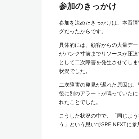
参加のきっかけ
参加を決めたきっかけは、本番障
グだったからです。
具体的には、顧客からの大量デー
がパンク寸前までリソースが圧迫
として二次障害を発生させてしま
状況でした。
二次障害の発見が遅れた原因は、
後に別のアラートが鳴っていたに
れたことでした。
こうした状況の中で、「同じよう
う」という思いでSRE NEXTに