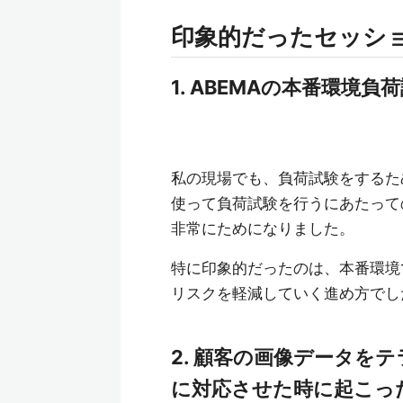
印象的だったセッシ
1. ABEMAの本番環境
私の現場でも、負荷試験をするた
使って負荷試験を行うにあたって
非常にためになりました。
特に印象的だったのは、本番環境
リスクを軽減していく進め方でし
2. 顧客の画像データを
に対応させた時に起こっ