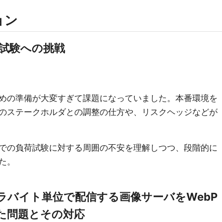
ョン
負荷試験への挑戦
めの準備が大変すぎて課題になっていました。本番環境を
のステークホルダとの調整の仕方や、リスクヘッジなどが
での負荷試験に対する周囲の不安を理解しつつ、段階的に
た。
テラバイト単位で配信する画像サーバをWebP
た問題とその対応