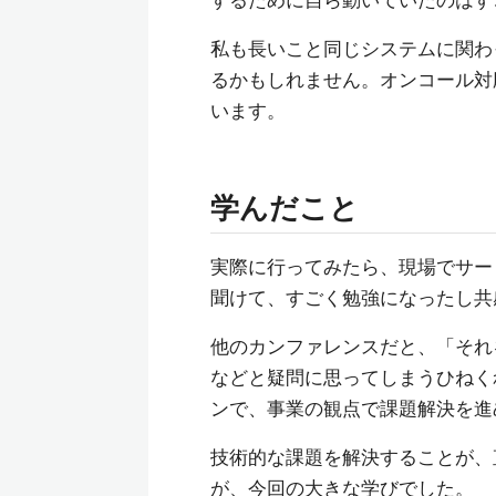
するために自ら動いていたのはす
私も長いこと同じシステムに関わ
るかもしれません。オンコール対
います。
学んだこと
実際に行ってみたら、現場でサー
聞けて、すごく勉強になったし共
他のカンファレンスだと、「それ
などと疑問に思ってしまうひねくれ
ンで、事業の観点で課題解決を進
技術的な課題を解決することが、
が、今回の大きな学びでした。