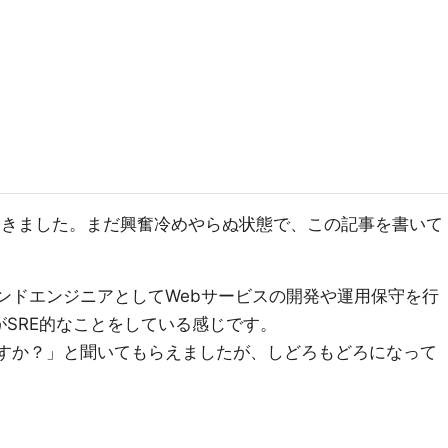
へ参加してきました。まだ興奮冷めやらぬ状態で、この記事を書いて
エンドエンジニアとしてWebサービスの開発や運用保守を行
がSRE的なことをしている感じです。
ますか？」と聞いてもらえましたが、しどろもどろになって