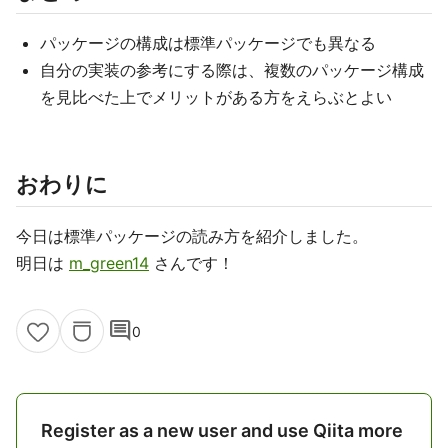
パッケージの構成は標準パッケージでも異なる
自分の実装の参考にする際は、複数のパッケージ構成
を見比べた上でメリットがある方をえらぶとよい
おわりに
今日は標準パッケージの読み方を紹介しました。
明日は
m_green14
さんです！
comment
0
Register as a new user and use Qiita more