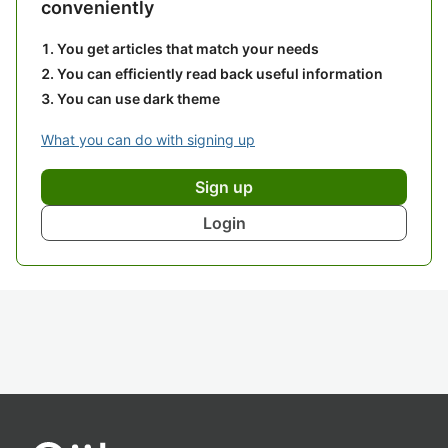
conveniently
You get articles that match your needs
You can efficiently read back useful information
You can use dark theme
What you can do with signing up
Sign up
Login