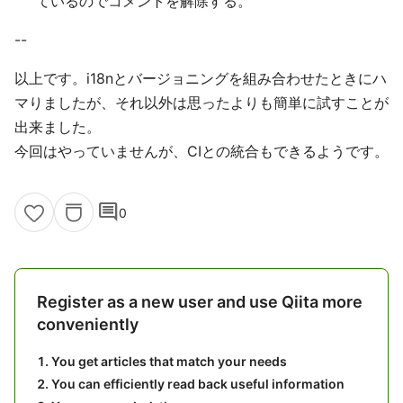
ているのでコメントを解除する。
--
以上です。i18nとバージョニングを組み合わせたときにハ
マりましたが、それ以外は思ったよりも簡単に試すことが
出来ました。
今回はやっていませんが、CIとの統合もできるようです。
comment
0
Register as a new user and use Qiita more
conveniently
You get articles that match your needs
You can efficiently read back useful information