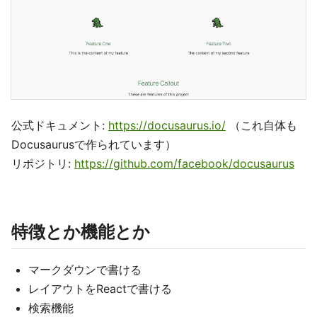
公式ドキュメント:
https://docusaurus.io/
（これ自体も
Docusaurusで作られています）
リポジトリ:
https://github.com/facebook/docusaurus
特徴とか機能とか
マークダウンで書ける
レイアウトをReactで書ける
検索機能