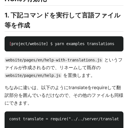
1. 下記コマンドを実行して言語ファイル
等を作成
[
project/website] 
$ 
というフ
website/pages/en/help-with-translations.js
ァイルが作成されるので、リネームして既存の
を置換します。
website/pages/en/help.js
ちなみに違いは、以下のようにtranslateをrequireして翻
訳部分を囲んでいるだけなので、その他のファイルも同様
にできます。
const translate = require("../../server/translate.js