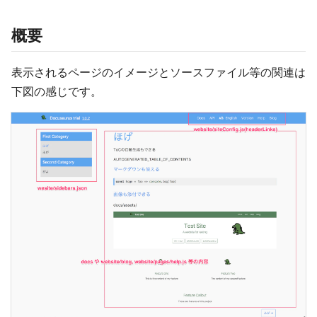
概要
表示されるページのイメージとソースファイル等の関連は
下図の感じです。