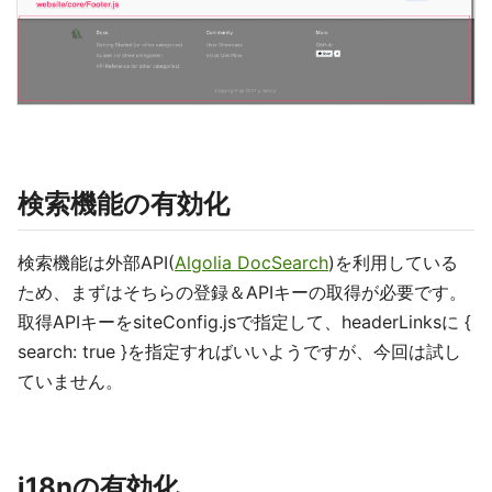
検索機能の有効化
検索機能は外部API(
Algolia DocSearch
)を利用している
ため、まずはそちらの登録＆APIキーの取得が必要です。
取得APIキーをsiteConfig.jsで指定して、headerLinksに {
search: true }を指定すればいいようですが、今回は試し
ていません。
i18nの有効化