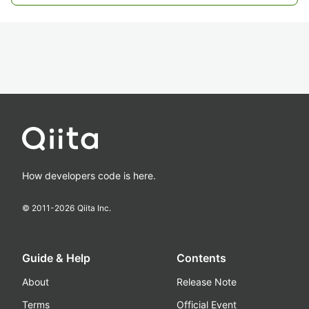
How developers code is here.
© 2011-
2026
Qiita Inc.
Guide & Help
Contents
About
Release Note
Terms
Official Event