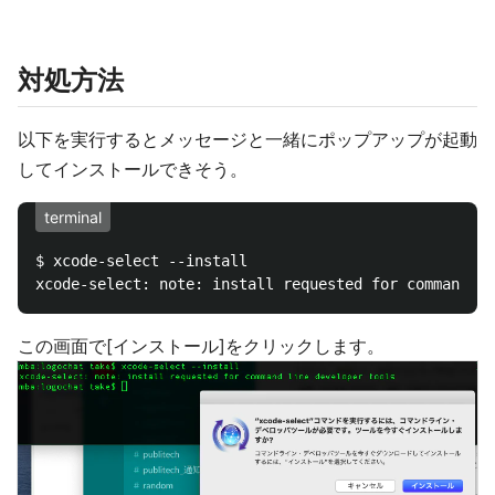
対処方法
以下を実行するとメッセージと一緒にポップアップが起動
してインストールできそう。
terminal
$ xcode-select --install

この画面で[インストール]をクリックします。