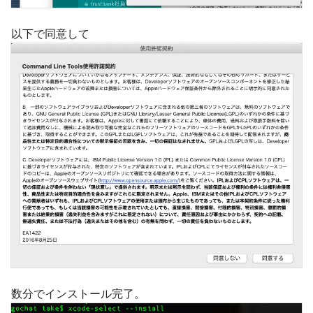
以下で同意して
数分でインストール完了。