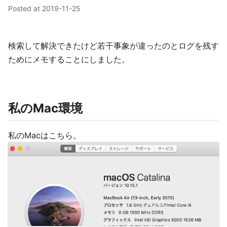
Posted at
2019-11-25
検索して解決できたけど若干事象が違ったのとログを残す
ためにメモすることにしました。
私のMac環境
私のMacはこちら。