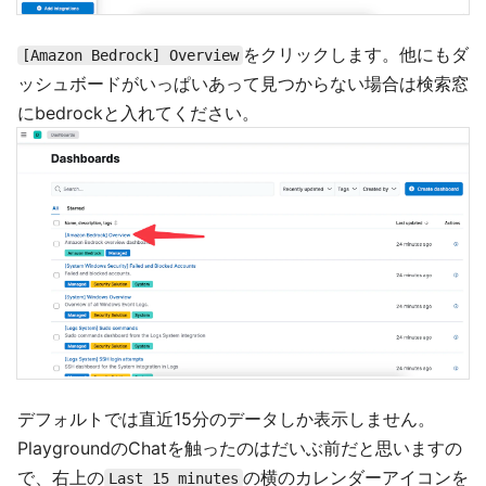
をクリックします。他にもダ
[Amazon Bedrock] Overview
ッシュボードがいっぱいあって見つからない場合は検索窓
にbedrockと入れてください。
デフォルトでは直近15分のデータしか表示しません。
PlaygroundのChatを触ったのはだいぶ前だと思いますの
で、右上の
の横のカレンダーアイコンを
Last 15 minutes