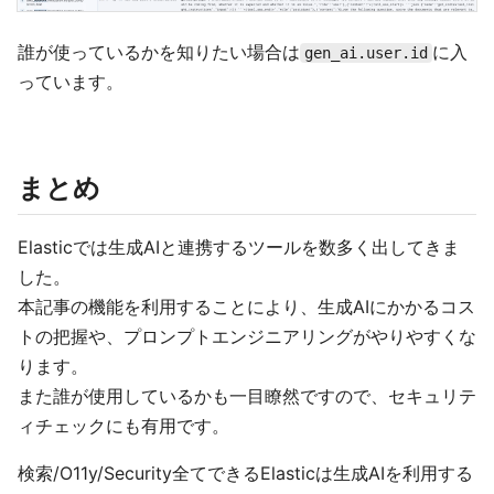
誰が使っているかを知りたい場合は
に入
gen_ai.user.id
っています。
まとめ
Elasticでは生成AIと連携するツールを数多く出してきま
した。
本記事の機能を利用することにより、生成AIにかかるコス
トの把握や、プロンプトエンジニアリングがやりやすくな
ります。
また誰が使用しているかも一目瞭然ですので、セキュリテ
ィチェックにも有用です。
検索/O11y/Security全てできるElasticは生成AIを利用する