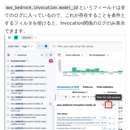
というフィールドは全
aws_bedrock.invocation.model_id
てのログに入っているので、これが存在することを条件と
するフィルタを掛けると、Invocation関係のログのみ表示
できます。