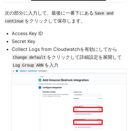
次の部分に入力して、最後に一番下にある
Save and
をクリックして保存します。
continue
Access Key ID
Secret Key
Collect Logs from Cloudwatchを有効にしてから
をクリックして詳細設定を展開して
Change default
を入力
Log Group ARN