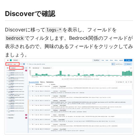
Discoverで確認
Discoverに移って
を表示し、フィールドを
logs-*
でフィルタします。Bedrock関係のフィールドが
bedrock
表示されるので、興味のあるフィールドをクリックしてみ
ましょう。