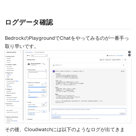
ログデータ確認
BedrockのPlaygroundでChatをやってみるのが一番手っ
取り早いです。
その後、Cloudwatchには以下のようなログが出てきま