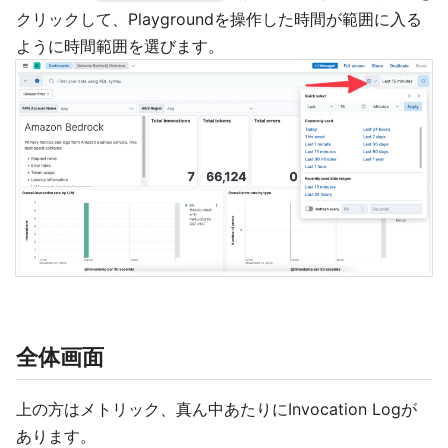
クリックして、Playgroundを操作した時間が範囲に入る
ように時間範囲を選びます。
全体画面
上の方はメトリック、真ん中あたりにInvocation Logが
あります。