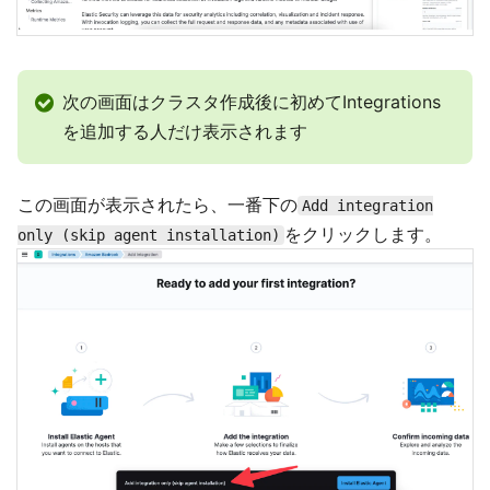
次の画面はクラスタ作成後に初めてIntegrations
を追加する人だけ表示されます
この画面が表示されたら、一番下の
Add integration
をクリックします。
only (skip agent installation)