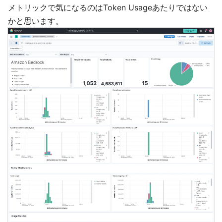
メトリックで気になるのはToken Usageあたりではない
かと思います。