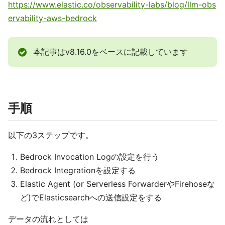
https://www.elastic.co/observability-labs/blog/llm-obs
ervability-aws-bedrock
本記事はv8.16.0をベースに記載しています
手順
以下の3ステップです。
Bedrock Invocation Logの設定を行う
Bedrock Integrationを設定する
Elastic Agent (or Serverless ForwarderやFirehoseな
ど)でElasticsearchへの送信設定をする
データの流れとしては