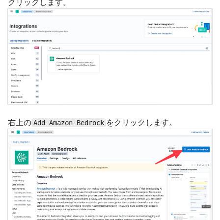
クリックします。
右上の
をクリックします。
Add Amazon Bedrock