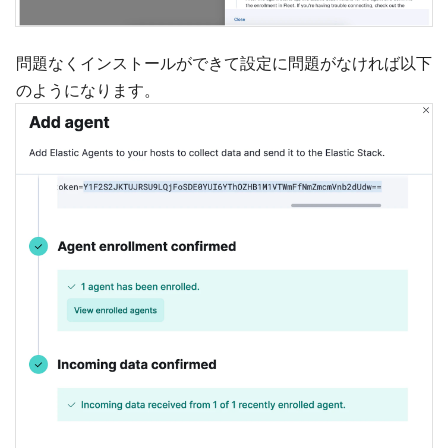
問題なくインストールができて設定に問題がなければ以下
のようになります。