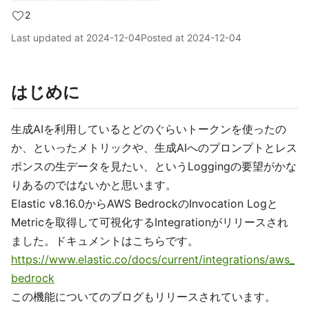
2
Last updated at
2024-12-04
Posted at
2024-12-04
はじめに
生成AIを利用しているとどのぐらいトークンを使ったの
か、といったメトリックや、生成AIへのプロンプトとレス
ポンスの生データを見たい、というLoggingの要望がかな
りあるのではないかと思います。
Elastic v8.16.0からAWS BedrockのInvocation Logと
Metricを取得して可視化するIntegrationがリリースされ
ました。ドキュメントはこちらです。
https://www.elastic.co/docs/current/integrations/aws_
bedrock
この機能についてのブログもリリースされています。