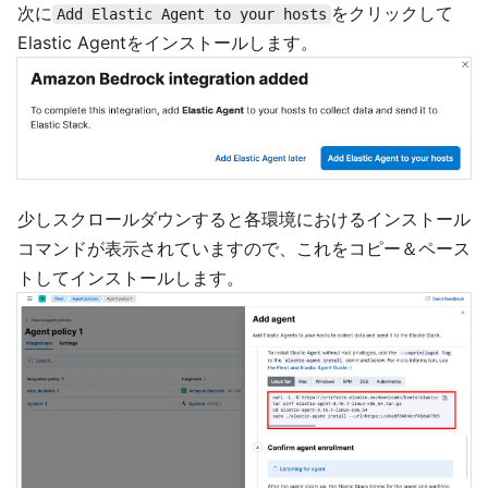
次に
をクリックして
Add Elastic Agent to your hosts
Elastic Agentをインストールします。
少しスクロールダウンすると各環境におけるインストール
コマンドが表示されていますので、これをコピー＆ペース
トしてインストールします。