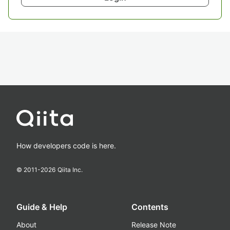
How developers code is here.
© 2011-
2026
Qiita Inc.
Guide & Help
Contents
About
Release Note