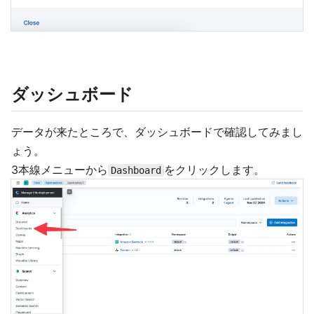
ダッシュボード
データが来たところで、ダッシュボードで確認してみまし
ょう。
3本線メニューから
をクリックします。
Dashboard