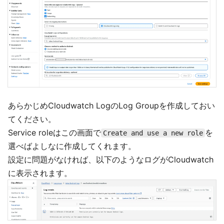
あらかじめCloudwatch LogのLog Groupを作成しておい
てください。
Service roleはこの画面で
を
Create and use a new role
選べばよしなに作成してくれます。
設定に問題がなければ、以下のようなログがCloudwatch
に表示されます。