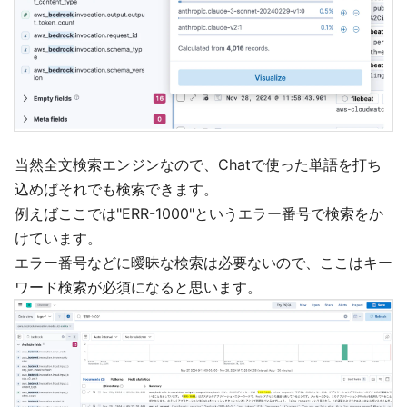
当然全文検索エンジンなので、Chatで使った単語を打ち
込めばそれでも検索できます。
例えばここでは"ERR-1000"というエラー番号で検索をか
けています。
エラー番号などに曖昧な検索は必要ないので、ここはキー
ワード検索が必須になると思います。