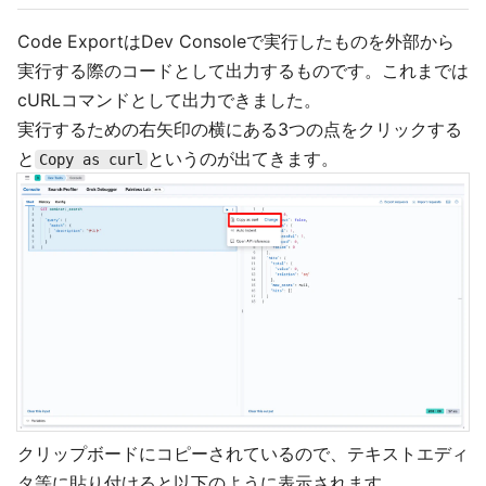
Code ExportはDev Consoleで実行したものを外部から
実行する際のコードとして出力するものです。これまでは
cURLコマンドとして出力できました。
実行するための右矢印の横にある3つの点をクリックする
と
というのが出てきます。
Copy as curl
クリップボードにコピーされているので、テキストエディ
タ等に貼り付けると以下のように表示されます。