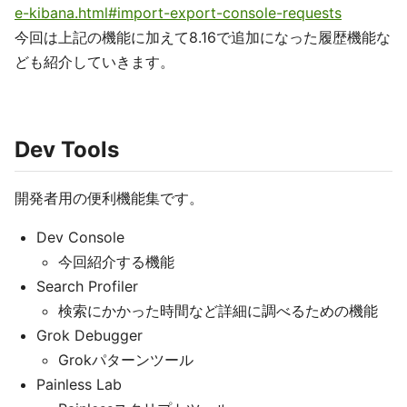
e-kibana.html#import-export-console-requests
今回は上記の機能に加えて8.16で追加になった履歴機能な
ども紹介していきます。
Dev Tools
開発者用の便利機能集です。
Dev Console
今回紹介する機能
Search Profiler
検索にかかった時間など詳細に調べるための機能
Grok Debugger
Grokパターンツール
Painless Lab