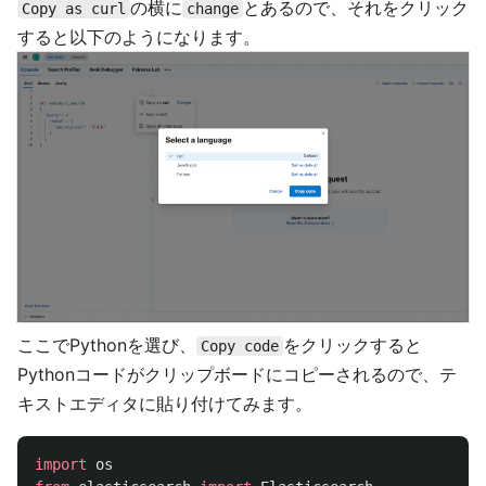
の横に
とあるので、それをクリック
Copy as curl
change
すると以下のようになります。
ここでPythonを選び、
をクリックすると
Copy code
Pythonコードがクリップボードにコピーされるので、テ
キストエディタに貼り付けてみます。
import
os