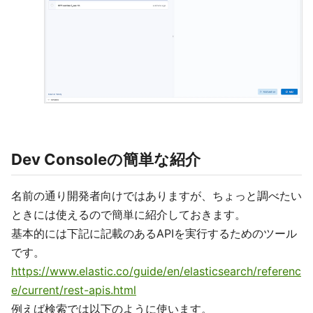
Dev Consoleの簡単な紹介
名前の通り開発者向けではありますが、ちょっと調べたい
ときには使えるので簡単に紹介しておきます。
基本的には下記に記載のあるAPIを実行するためのツール
です。
https://www.elastic.co/guide/en/elasticsearch/referenc
e/current/rest-apis.html
例えば検索では以下のように使います。