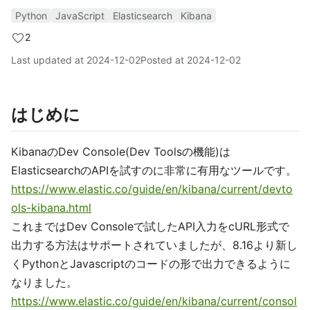
Python
JavaScript
Elasticsearch
Kibana
2
Last updated at
2024-12-02
Posted at
2024-12-02
はじめに
KibanaのDev Console(Dev Toolsの機能)は
ElasticsearchのAPIを試すのに非常に有用なツールです。
https://www.elastic.co/guide/en/kibana/current/devto
ols-kibana.html
これまではDev Consoleで試したAPI入力をcURL形式で
出力する方法はサポートされていましたが、8.16より新し
くPythonとJavascriptのコードの形で出力できるように
なりました。
https://www.elastic.co/guide/en/kibana/current/consol