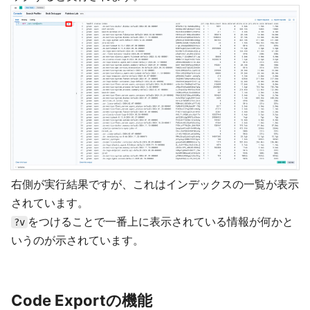
右側が実行結果ですが、これはインデックスの一覧が表示
されています。
をつけることで一番上に表示されている情報が何かと
?v
いうのが示されています。
Code Exportの機能