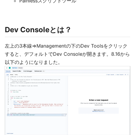
Painlessスクリプトツール
Dev Consoleとは？
左上の3本線=>Managementの下のDev Toolsをクリック
すると、デフォルトでDev Consoleが開きます。8.16から
以下のようになりました。