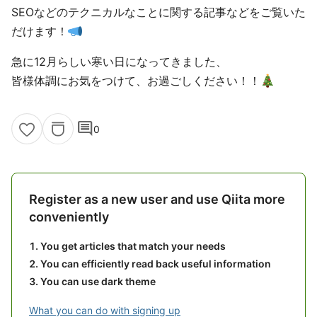
SEOなどのテクニカルなことに関する記事などをご覧いた
だけます！
急に12月らしい寒い日になってきました、
皆様体調にお気をつけて、お過ごしください！！
comment
0
Register as a new user and use Qiita more
conveniently
You get articles that match your needs
You can efficiently read back useful information
You can use dark theme
What you can do with signing up