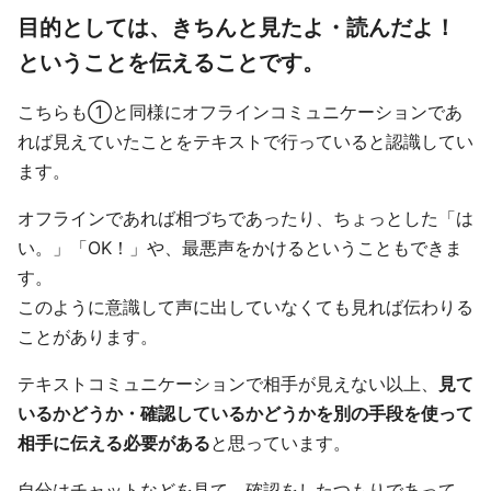
目的としては、きちんと見たよ・読んだよ！
ということを伝えることです。
こちらも➀と同様にオフラインコミュニケーションであ
れば見えていたことをテキストで行っていると認識してい
ます。
オフラインであれば相づちであったり、ちょっとした「は
い。」「OK！」や、最悪声をかけるということもできま
す。
このように意識して声に出していなくても見れば伝わりる
ことがあります。
テキストコミュニケーションで相手が見えない以上、
見て
いるかどうか・確認しているかどうかを別の手段を使って
相手に伝える必要がある
と思っています。
自分はチャットなどを見て、確認をしたつもりであって