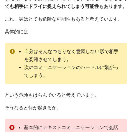
ても相手にドライに捉えられてしまう可能性
もあります。
これ、実はとても危険な可能性もあると考えています。
具体的には
自分はそんなつもりなく意図しない形で相手
を委縮させてしまう。
次のコミュニケーションのハードルに繋がっ
てしまう。
という危険もはらんでいると考えています。
そうなると何が起きるか。
基本的にテキストコミュニケーションで会話