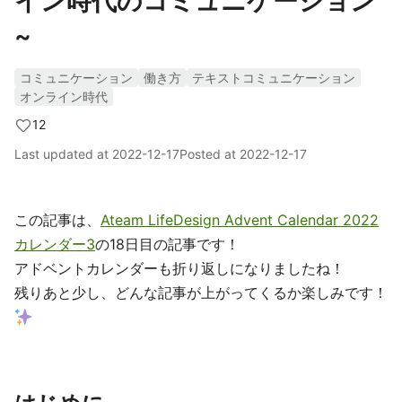
イン時代のコミュニケーション
~
コミュニケーション
働き方
テキストコミュニケーション
オンライン時代
12
Last updated at
2022-12-17
Posted at
2022-12-17
この記事は、
Ateam LifeDesign Advent Calendar 2022
カレンダー3
の18日目の記事です！
アドベントカレンダーも折り返しになりましたね！
残りあと少し、どんな記事が上がってくるか楽しみです！