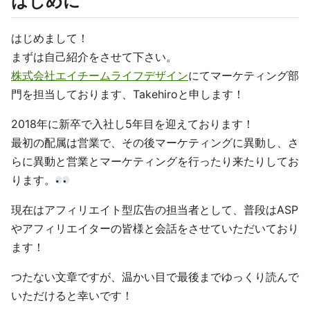
はじめに
はじめまして！
まずは自己紹介をさせて下さい。
株式会社エイチームライフデザイン
にてマーケティング部
門を担当しております、Takehiroと申します！
2018年に新卒で入社し5年目を迎えております！
最初の配属は営業で、その後マーケティングに異動し、さ
らに異動と営業とマーケティングを行ったり来たりしてお
ります。
現在はアフィリエイト型広告の担当者として、普段はASP
やアフィリエイターの皆様と会話をさせていただいており
ます！
つたない文章ですが、温かい目で最後までゆっくり読んで
いただけると幸いです！