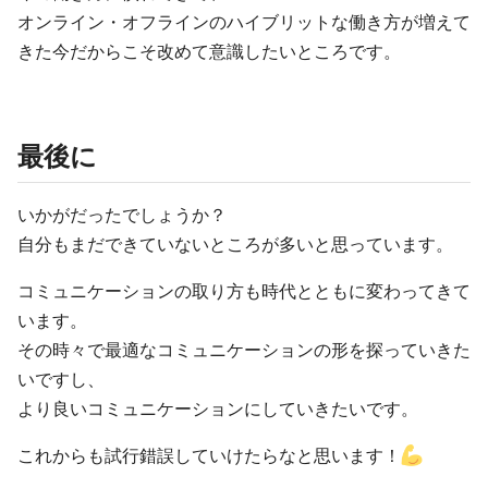
オンライン・オフラインのハイブリットな働き方が増えて
きた今だからこそ改めて意識したいところです。
最後に
いかがだったでしょうか？
自分もまだできていないところが多いと思っています。
コミュニケーションの取り方も時代とともに変わってきて
います。
その時々で最適なコミュニケーションの形を探っていきた
いですし、
より良いコミュニケーションにしていきたいです。
これからも試行錯誤していけたらなと思います！