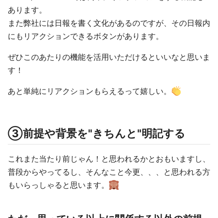
あります。
また弊社には日報を書く文化があるのですが、その日報内
にもリアクションできるボタンがあります。
ぜひこのあたりの機能を活用いただけるといいなと思いま
す！
あと単純にリアクションもらえるって嬉しい。
③前提や背景を"きちんと"明記する
これまた当たり前じゃん！と思われるかとおもいますし、
普段からやってるし、そんなこと今更、、、と思われる方
もいらっしゃると思います。