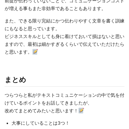
前提が伝わっていないことで、コミュニケーションコスト
が増える事もまた非効率であることもあります。
また、できる限り完結にかつ伝わりやすく文章を書く訓練
にもなると思っています。
ビジネススキルとしても身に着けておいて損はないと思い
ますので、最初は細かすぎるくらいで伝えていただけたら
と思います。
まとめ
つらつらと私がテキストコミュニケーションの中で気を付
けているポイントをお話してきましたが、
改めてまとめてみたいと思います！
大事にしていることは3つ！