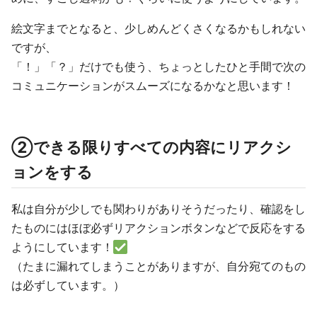
絵文字までとなると、少しめんどくさくなるかもしれない
ですが、
「！」「？」だけでも使う、ちょっとしたひと手間で次の
コミュニケーションがスムーズになるかなと思います！
➁できる限りすべての内容にリアクシ
ョンをする
私は自分が少しでも関わりがありそうだったり、確認をし
たものにはほぼ必ずリアクションボタンなどで反応をする
ようにしています！
（たまに漏れてしまうことがありますが、自分宛てのもの
は必ずしています。）