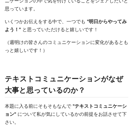
ニケーションの中で気を付けていることをシェアしたいと
思っています。
いくつかお伝えをする中で、一つでも
"明日からやってみ
よう！"
と思っていただけると嬉しいです！
（週明けの皆さんのコミュニケーションに変化があるとも
っと嬉しいです！）
テキストコミュニケーションがなぜ
大事と思っているのか？
本題に入る前にそもそもなんで
"テキストコミュニケーシ
ョン"
について私が気にしているかの前提をお話させて下
さい。