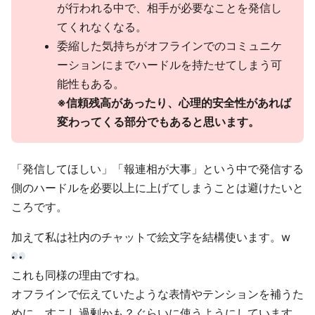
が行われる中で、相手が必要なことを発信し
てくれなくなる。
委縮した気持ちがオフラインでのコミュニケ
ーションにまでハードルを持たせてしまう可
能性もある。
※信頼残高があったり、心理的安全性があれば
変わってくる部分でもあると思います。
「発信してほしい」「報連相が大事」という中で発信する
側のハードルを必要以上に上げてしまうことは避けたいと
ころです。
加えて私は社内のチャットで絵文字を結構使います。w
これも同様の理由ですね。
オフラインで伝えていたような表情やテンションを補うた
めに、すこし過剰かも？ぐらいに使うようにしています。