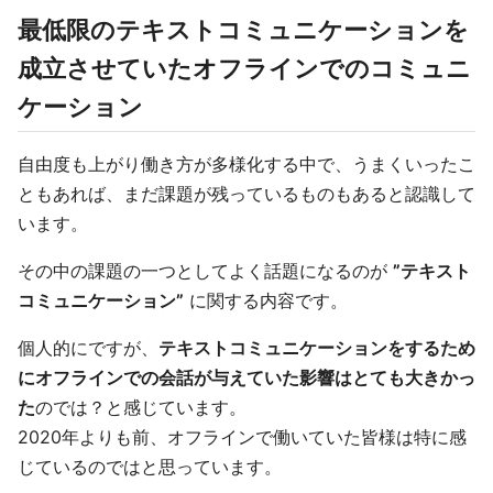
最低限のテキストコミュニケーションを
成立させていたオフラインでのコミュニ
ケーション
自由度も上がり働き方が多様化する中で、うまくいったこ
ともあれば、まだ課題が残っているものもあると認識して
います。
その中の課題の一つとしてよく話題になるのが
”テキスト
コミュニケーション”
に関する内容です。
個人的にですが、
テキストコミュニケーションをするため
にオフラインでの会話が与えていた影響はとても大きかっ
た
のでは？と感じています。
2020年よりも前、オフラインで働いていた皆様は特に感
じているのではと思っています。