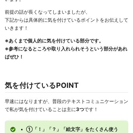
前提の話が長くなってしまいましたが、
下記からは具体的に気を付けているポイントをお伝えして
いきます！
※あくまで個人的に気を付けている部分です。
※参考になるところや取り入れられそうという部分があれ
ばぜひ！
気を付けているPOINT
早速にはなりますが、普段のテキストコミュニケーション
で私が気を付けていることは主に
3つ
です！
➀「！」「？」「絵文字」をたくさん使う