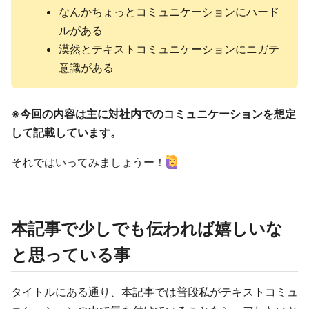
なんかちょっとコミュニケーションにハード
ルがある
漠然とテキストコミュニケーションにニガテ
意識がある
※今回の内容は主に対社内でのコミュニケーションを想定
して記載しています。
それではいってみましょうー！
本記事で少しでも伝われば嬉しいな
と思っている事
タイトルにある通り、本記事では普段私がテキストコミュ