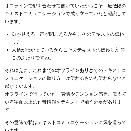
オフラインで顔を合わせて働いていたからこそ、最低限の
テキストコミュニケーションで成り立っていたと認識して
います。
顔が見える、声が聞こえるからこそのテキストの伝わ
り方
人柄がわかっているからこそのテキストの伝わり方 等
このあたりですね。
それゆえに、
これまでのオフラインありき
でのテキストコ
ミュニケーションの取り方では伝わるものも伝わらないと
感じています。
オフラインで行っていた、表情やテンション感等、伝えて
いる字面以上の付帯情報をテキストで補う必要がありま
す。
その意味で私はテキストコミュニケーションに気を遣って
います。