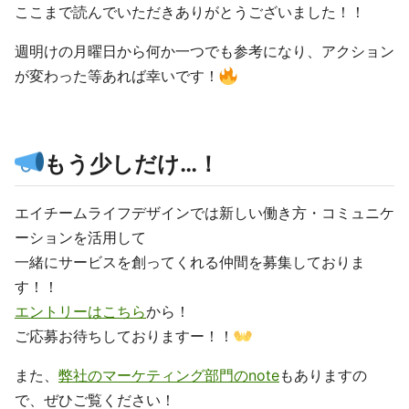
ここまで読んでいただきありがとうございました！！
週明けの月曜日から何か一つでも参考になり、アクション
が変わった等あれば幸いです！
もう少しだけ…！
エイチームライフデザインでは新しい働き方・コミュニケ
ーションを活用して
一緒にサービスを創ってくれる仲間を募集しておりま
す！！
エントリーはこちら
から！
ご応募お待ちしておりますー！！
また、
弊社のマーケティング部門のnote
もありますの
で、ぜひご覧ください！