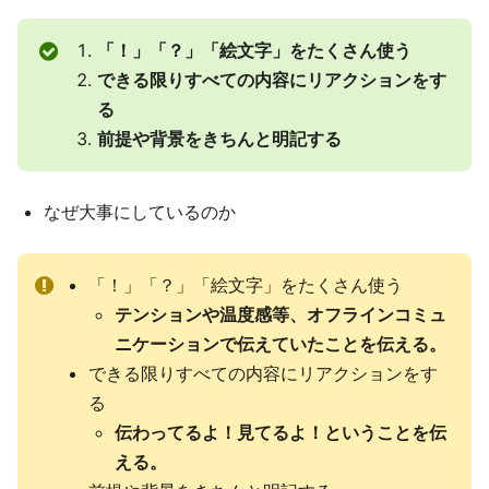
「！」「？」「絵文字」をたくさん使う
できる限りすべての内容にリアクションをす
る
前提や背景をきちんと明記する
なぜ大事にしているのか
「！」「？」「絵文字」をたくさん使う
テンションや温度感等、オフラインコミュ
ニケーションで伝えていたことを伝える。
できる限りすべての内容にリアクションをす
る
伝わってるよ！見てるよ！ということを伝
える。