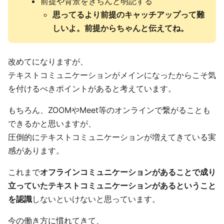
前提や背景をきちんと明記する
思ってるより前提のキャッチアップって難
しいよ。前提からちゃんと伝えてね。
改めてになりますが、
テキストコミュニケーションがメインになったからこそ気
を付けるべきポイントがあると考えています。
もちろん、ZOOMやMeet等のオンラインで繋がることも
できるかと思いますが、
圧倒的にテキストコミュニケーションが増えてきている実
感があります。
これまで
オフラインコミュニケーションがあることで成り
立っていたテキストコミュニケーションがあるということ
を認識
しないといけないと思っています。
今の働き方に慣れてきて、