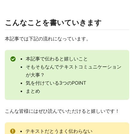
こんなことを書いていきます
本記事では下記の流れになっています。
本記事で伝わると嬉しいこと
そもそもなんでテキストコミュニケーション
が大事？
気を付けている3つのPOINT
まとめ
こんな皆様にはぜひ読んでいただけると嬉しいです！
テキストだとうまく伝わらない