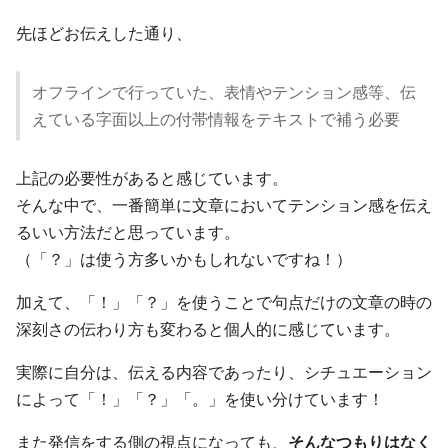
先ほどお伝えした通り、
オフラインで行っていた、表情やテンション感等、伝
えている字面以上の付帯情報をテキストで補う必要
上記の必要性があると感じています。
そんな中で、一番簡単に文章においてテンション感を伝え
るいい方法だと思っています。
（「？」は使う方多いかもしれないですね！）
加えて、「！」「？」を使うことで句点だけの文章の時の
深刻さの伝わり方も変わると個人的に感じています。
実際に自分は、伝える内容であったり、シチュエーション
によって「！」「？」「。」を使い分けています！
また発信をする側の視点になっても、
そんなつもりはなく