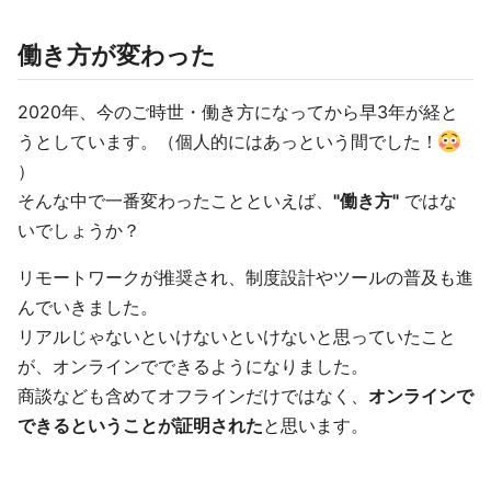
働き方が変わった
2020年、今のご時世・働き方になってから早3年が経と
うとしています。（個人的にはあっという間でした！
）
そんな中で一番変わったことといえば、
"働き方"
ではな
いでしょうか？
リモートワークが推奨され、制度設計やツールの普及も進
んでいきました。
リアルじゃないといけないといけないと思っていたこと
が、オンラインでできるようになりました。
商談なども含めてオフラインだけではなく、
オンラインで
できるということが証明された
と思います。