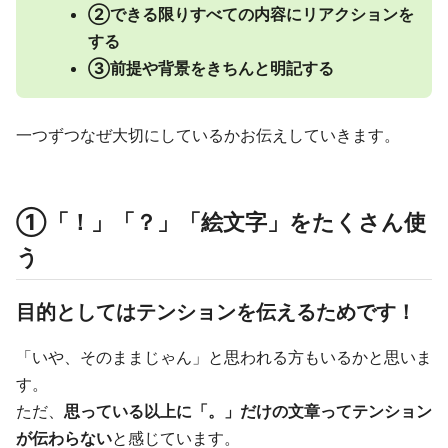
➁できる限りすべての内容にリアクションを
する
③前提や背景をきちんと明記する
一つずつなぜ大切にしているかお伝えしていきます。
➀「！」「？」「絵文字」をたくさん使
う
目的としては
テンションを伝えるため
です！
「いや、そのままじゃん」と思われる方もいるかと思いま
す。
ただ、
思っている以上に「。」だけの文章ってテンション
が伝わらない
と感じています。