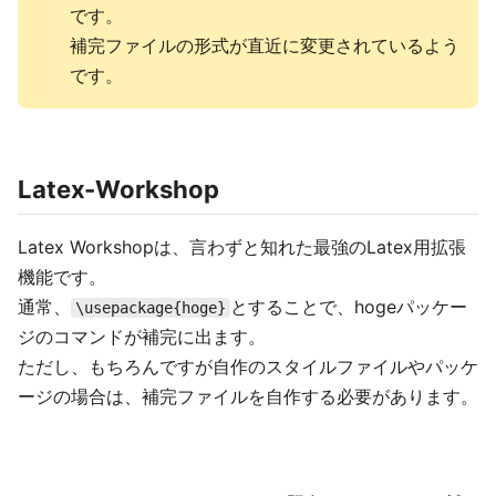
です。
補完ファイルの形式が直近に変更されているよう
です。
Latex-Workshop
Latex Workshopは、言わずと知れた最強のLatex用拡張
機能です。
通常、
とすることで、hogeパッケー
\usepackage{hoge}
ジのコマンドが補完に出ます。
ただし、もちろんですが自作のスタイルファイルやパッケ
ージの場合は、補完ファイルを自作する必要があります。