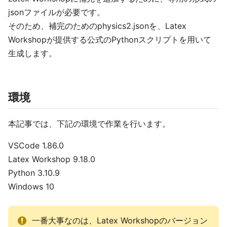
jsonファイルが必要です。
そのため、補完のためのphysics2.jsonを、Latex
Workshopが提供する公式のPythonスクリプトを用いて
生成します。
環境
本記事では、下記の環境で作業を行います。
VSCode 1.86.0
Latex Workshop 9.18.0
Python 3.10.9
Windows 10
一番大事なのは、Latex Workshopのバージョン