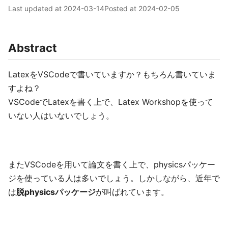
Last updated at
2024-03-14
Posted at
2024-02-05
Abstract
LatexをVSCodeで書いていますか？もちろん書いていま
すよね？
VSCodeでLatexを書く上で、Latex Workshopを使って
いない人はいないでしょう。
またVSCodeを用いて論文を書く上で、physicsパッケー
ジを使っている人は多いでしょう。しかしながら、近年で
は
脱physicsパッケージ
が叫ばれています。