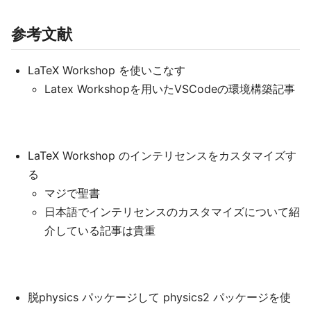
参考文献
LaTeX Workshop を使いこなす
Latex Workshopを用いたVSCodeの環境構築記事
LaTeX Workshop のインテリセンスをカスタマイズす
る
マジで聖書
日本語でインテリセンスのカスタマイズについて紹
介している記事は貴重
脱physics パッケージして physics2 パッケージを使