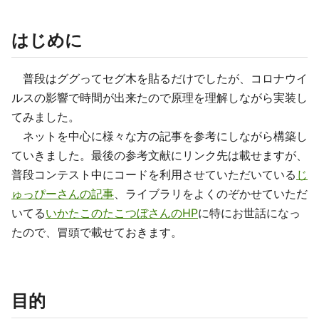
はじめに
普段はググってセグ木を貼るだけでしたが、コロナウイ
ルスの影響で時間が出来たので原理を理解しながら実装し
てみました。
ネットを中心に様々な方の記事を参考にしながら構築し
ていきました。最後の参考文献にリンク先は載せますが、
普段コンテスト中にコードを利用させていただいている
じ
ゅっぴーさんの記事
、ライブラリをよくのぞかせていただ
いてる
いかたこのたこつぼさんのHP
に特にお世話になっ
たので、冒頭で載せておきます。
目的