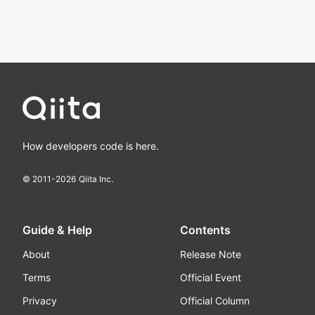
How developers code is here.
© 2011-
2026
Qiita Inc.
Guide & Help
Contents
About
Release Note
Terms
Official Event
Privacy
Official Column